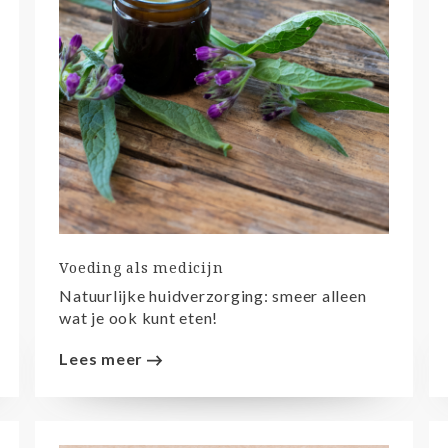
Voeding als medicijn
Natuurlijke huidverzorging: smeer alleen
wat je ook kunt eten!
Lees meer