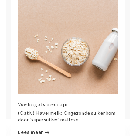
Voeding als medicijn
(Oatly) Havermelk: Ongezonde suikerbom
door ‘supersuiker’ maltose
Lees meer