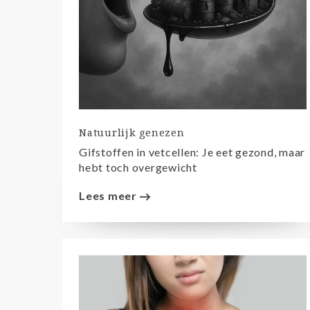
Natuurlijk genezen
Gifstoffen in vetcellen: Je eet gezond, maar
hebt toch overgewicht
Lees meer