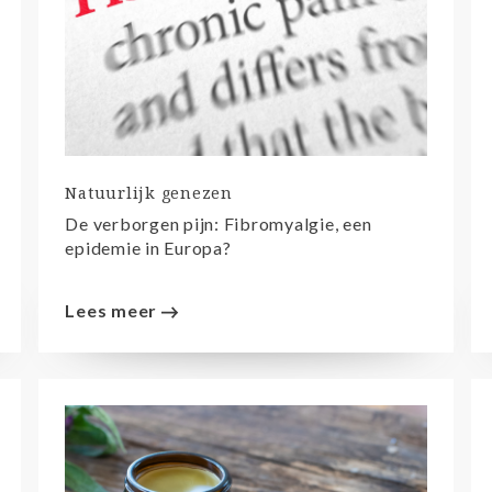
Natuurlijk genezen
De verborgen pijn: Fibromyalgie, een
epidemie in Europa?
Lees meer