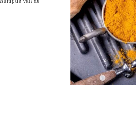
onsumptie van de