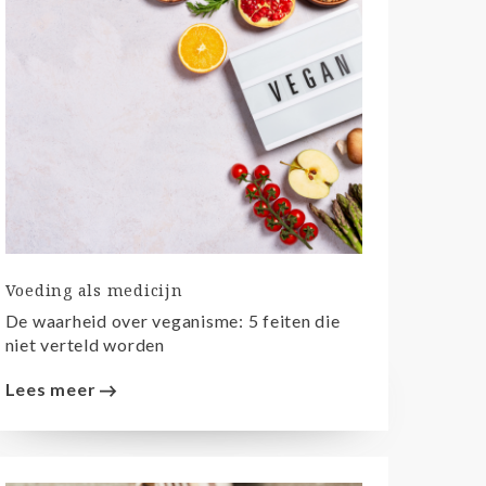
Voeding als medicijn
De waarheid over veganisme: 5 feiten die
niet verteld worden
Lees meer