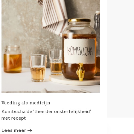
Voeding als medicijn
Kombucha de ‘thee der onsterfelijkheid’
met recept
Lees meer