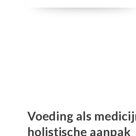
Voeding als medicij
holistische aanpak