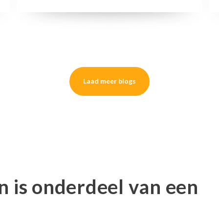
Laad meer blogs
n is onderdeel van een