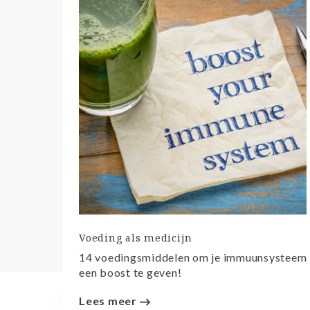
Voeding als medicijn
14 voedingsmiddelen om je immuunsysteem
een boost te geven!
Lees meer