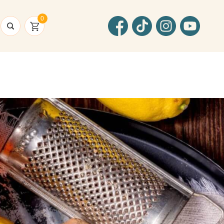
Facebook
TikTok
Instagram
YouTube