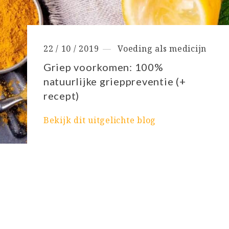
22 / 10 / 2019
Voeding als medicijn
Griep voorkomen: 100%
natuurlijke grieppreventie (+
recept)
Bekijk dit uitgelichte blog