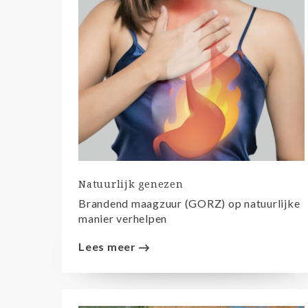
Natuurlijk genezen
Brandend maagzuur (GORZ) op natuurlijke
manier verhelpen
Lees meer