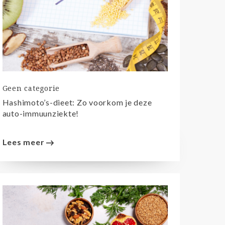
Geen categorie
Hashimoto’s-dieet: Zo voorkom je deze
auto-immuunziekte!
Lees meer