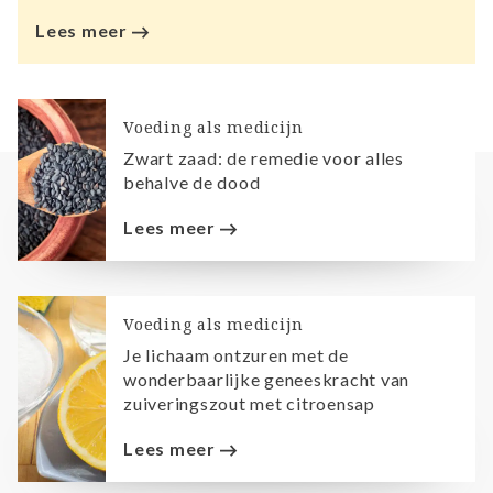
Lees meer
Voeding als medicijn
Zwart zaad: de remedie voor alles
behalve de dood
Lees meer
Voeding als medicijn
Je lichaam ontzuren met de
wonderbaarlijke geneeskracht van
zuiveringszout met citroensap
Lees meer