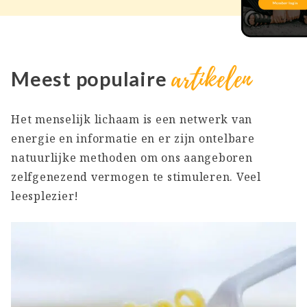
artikelen
Meest populaire
Het menselijk lichaam is een netwerk van
energie en informatie en er zijn ontelbare
natuurlijke methoden om ons aangeboren
zelfgenezend vermogen te stimuleren. Veel
leesplezier!