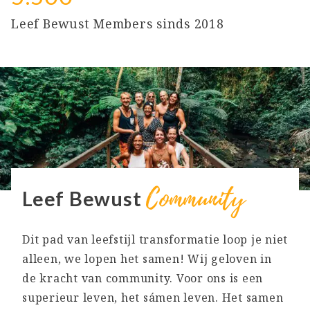
Leef Bewust Members sinds 2018
Community
Leef Bewust
Dit pad van leefstijl transformatie loop je niet
alleen, we lopen het samen! Wij geloven in
de kracht van community. Voor ons is een
superieur leven, het sámen leven. Het samen