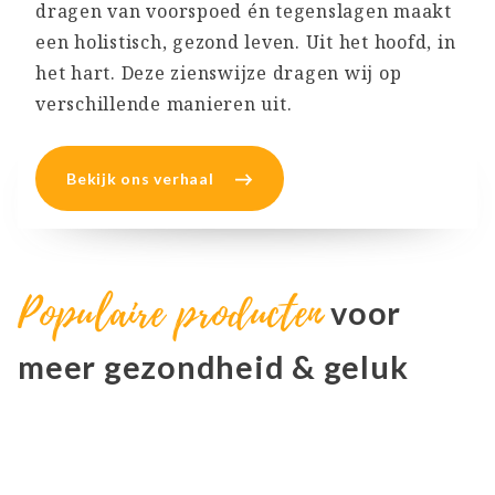
dragen van voorspoed én tegenslagen maakt
een holistisch, gezond leven. Uit het hoofd, in
het hart. Deze zienswijze dragen wij op
verschillende manieren uit.
Bekijk ons verhaal
Populaire producten
voor
meer gezondheid & geluk