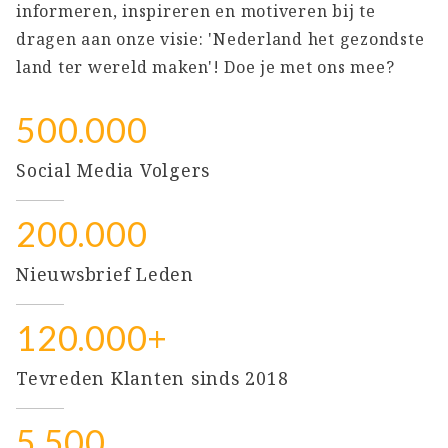
informeren, inspireren en motiveren bij te
dragen aan onze visie: 'Nederland het gezondste
land ter wereld maken'! Doe je met ons mee?
500.000
Social Media Volgers
200.000
Nieuwsbrief Leden
120.000+
Tevreden Klanten sinds 2018
5.500