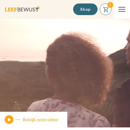
Shop
Bekijk onze video