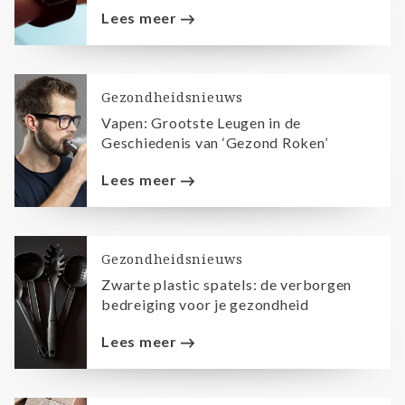
Lees meer
Gezondheidsnieuws
Vapen: Grootste Leugen in de
Geschiedenis van ‘Gezond Roken’
Lees meer
Gezondheidsnieuws
Zwarte plastic spatels: de verborgen
bedreiging voor je gezondheid
Lees meer