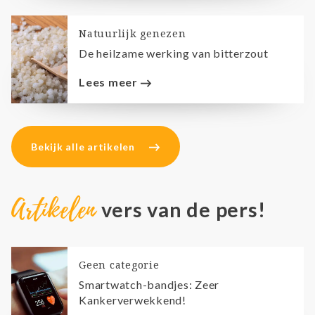
Natuurlijk genezen
De heilzame werking van bitterzout
Lees meer
Bekijk alle artikelen
Artikelen
vers van de pers!
Geen categorie
Smartwatch-bandjes: Zeer
Kankerverwekkend!