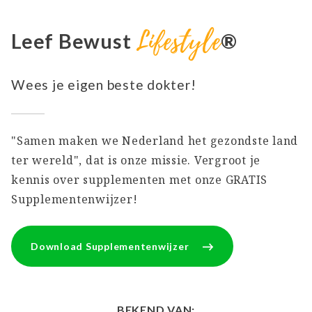
Lifestyle
Leef Bewust
®
Wees je eigen beste dokter!
"Samen maken we Nederland het gezondste land
ter wereld", dat is onze missie. Vergroot je
kennis over supplementen met onze GRATIS
Supplementenwijzer!
Download Supplementenwijzer
BEKEND VAN: