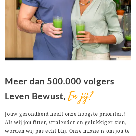
Meer dan 500.000 volgers
En jij?
Leven Bewust,
Jouw gezondheid heeft onze hoogste prioriteit!
Als wij jou fitter, stralender en gelukkiger zien,
worden wij pas echt blij. Onze missie is om jou te