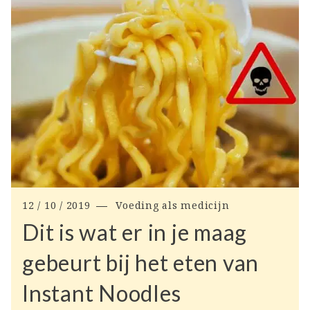
12 / 10 / 2019
Voeding als medicijn
Dit is wat er in je maag
gebeurt bij het eten van
Instant Noodles