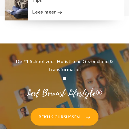
Lees meer
De #1 School voor Holistische Gezondheid &
Transformatie!
Leef Bewust Lifestyle®
BEKIJK CURSUSSEN