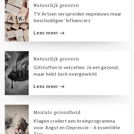
Natuurlijk genezen
TV Artsen verspreiden nepnieuws maar
beschuldigen ‘influencers’
Lees meer
Natuurlijk genezen
Gifstoffen in vetcellen: Je eet gezond,
maar hebt toch overgewicht
Lees meer
Mentale gezondheid
Klagen creëert een breinprogramma
voor Angst en Depressie – 6 essentiële
Tips