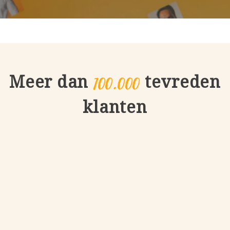
100.000
Meer dan
tevreden
klanten