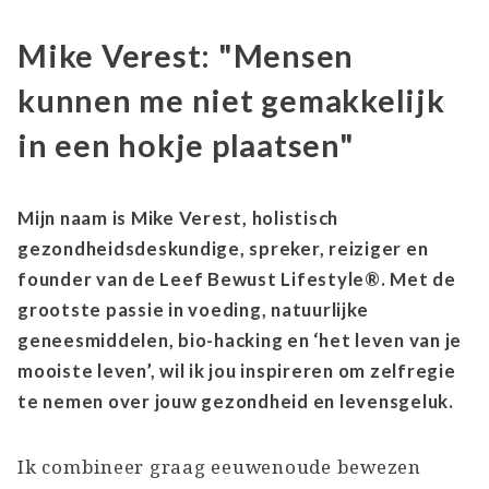
Mike Verest: "Mensen
kunnen me niet gemakkelijk
in een hokje plaatsen"
Mijn naam is Mike Verest, holistisch
gezondheidsdeskundige, spreker, reiziger en
founder van de Leef Bewust Lifestyle®. Met de
grootste passie in voeding, natuurlijke
geneesmiddelen, bio-hacking en ‘het leven van je
mooiste leven’, wil ik jou inspireren om zelfregie
te nemen over jouw gezondheid en levensgeluk.
Ik combineer graag eeuwenoude bewezen