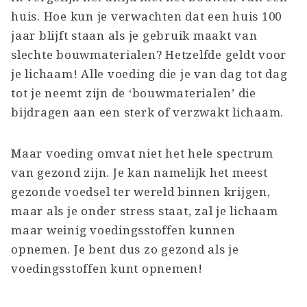
huis. Hoe kun je verwachten dat een huis 100
jaar blijft staan als je gebruik maakt van
slechte bouwmaterialen? Hetzelfde geldt voor
je lichaam! Alle voeding die je van dag tot dag
tot je neemt zijn de ‘bouwmaterialen’ die
bijdragen aan een sterk of verzwakt lichaam.
Maar voeding omvat niet het hele spectrum
van gezond zijn. Je kan namelijk het meest
gezonde voedsel ter wereld binnen krijgen,
maar als je onder stress staat, zal je lichaam
maar weinig voedingsstoffen kunnen
opnemen. Je bent dus zo gezond als je
voedingsstoffen kunt opnemen!