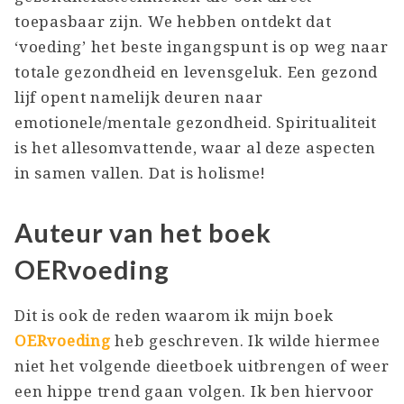
toepasbaar zijn. We hebben ontdekt dat
‘voeding’ het beste ingangspunt is op weg naar
totale gezondheid en levensgeluk. Een gezond
lijf opent namelijk deuren naar
emotionele/mentale gezondheid. Spiritualiteit
is het allesomvattende, waar al deze aspecten
in samen vallen. Dat is holisme!
Auteur van het boek
OERvoeding
Dit is ook de reden waarom ik mijn boek
OERvoeding
heb geschreven. Ik wilde hiermee
niet het volgende dieetboek uitbrengen of weer
een hippe trend gaan volgen. Ik ben hiervoor