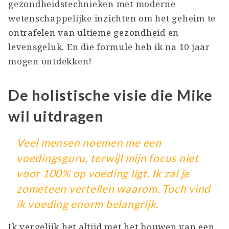
gezondheidstechnieken met moderne
wetenschappelijke inzichten om het geheim te
ontrafelen van ultieme gezondheid en
levensgeluk. En die formule heb ik na 10 jaar
mogen ontdekken!
De holistische visie die Mike
wil uitdragen
Veel mensen noemen me een
voedingsguru, terwijl mijn focus niet
voor 100% op voeding ligt. Ik zal je
zometeen vertellen waarom. Toch vind
ik voeding enorm belangrijk.
Ik vergelijk het altijd met het bouwen van een