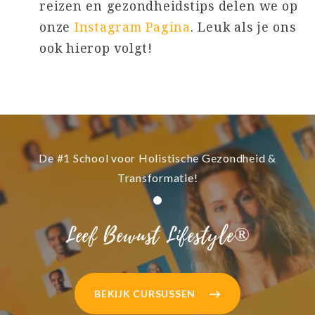
reizen en gezondheidstips delen we op
onze
Instagram Pagina
. Leuk als je ons
ook hierop volgt!
De #1 School voor Holistische Gezondheid &
Transformatie!
Leef Bewust Lifestyle®
BEKIJK CURSUSSEN