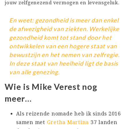
jouw zelfgenezend vermogen en levensgeluk.
En weet: gezondheid is meer dan enkel
de afwezigheid van ziekten. Werkelijke
gezondheid komt tot stand door het
ontwikkelen van een hogere staat van
bewustzijn en het nemen van zelfregie.
In deze staat van heelheid ligt de basis
van alle genezing.
Wie is Mike Verest nog
meer…
Als reizende nomade heb ik sinds 2016
samen met
Gretha Martina
37 landen