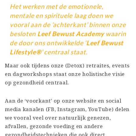
Het werken met de emotionele,
mentale en spirituele laag doen we
vooral aan de ‘achterkant’ binnen onze
besloten
Leef Bewust Academy
waarin
de door ons ontwikkelde ‘
Leef Bewust
Lifestyle®
’ centraal staat.
Maar ook tijdens onze (Detox) retraites, events
en dagworkshops staat onze holistische visie
op gezondheid centraal.
Aan de ‘voorkant’ op onze website en social
media kanalen (FB, Instagram, YouTube) delen
we vooral veel over natuurlijk genezen,
afvallen, gezonde voeding en andere
gezondheidstechnieken die ook direct