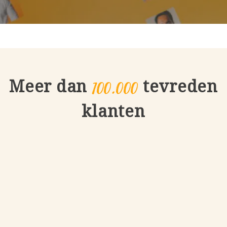
100.000
Meer dan
tevreden
klanten