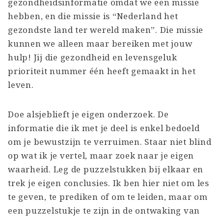
gezondheidsinformatie omdat we een missie
hebben, en die missie is “Nederland het
gezondste land ter wereld maken”. Die missie
kunnen we alleen maar bereiken met jouw
hulp! Jij die gezondheid en levensgeluk
prioriteit nummer één heeft gemaakt in het
leven.
Doe alsjeblieft je eigen onderzoek. De
informatie die ik met je deel is enkel bedoeld
om je bewustzijn te verruimen. Staar niet blind
op wat ik je vertel, maar zoek naar je eigen
waarheid. Leg de puzzelstukken bij elkaar en
trek je eigen conclusies. Ik ben hier niet om les
te geven, te prediken of om te leiden, maar om
een puzzelstukje te zijn in de ontwaking van