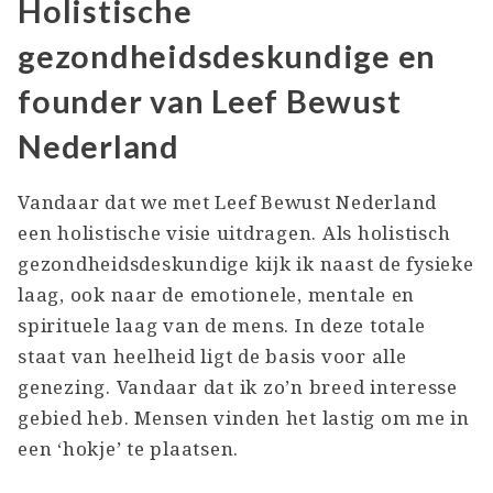
Holistische
gezondheidsdeskundige en
founder van Leef Bewust
Nederland
Vandaar dat we met Leef Bewust Nederland
een holistische visie uitdragen. Als holistisch
gezondheidsdeskundige kijk ik naast de fysieke
laag, ook naar de emotionele, mentale en
spirituele laag van de mens. In deze totale
staat van heelheid ligt de basis voor alle
genezing. Vandaar dat ik zo’n breed interesse
gebied heb. Mensen vinden het lastig om me in
een ‘hokje’ te plaatsen.