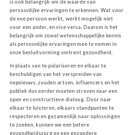
is ook belangrijk om de waarde van
persoonlijke ervaringen te erkennen. Wat voor
de ene persoon werkt, werkt mogelijk niet
voor een ander, en vice versa. Daarom is het
belangrijk om zowel wetenschappelijke kennis
als persoonlijke ervaringen mee te nemen in
onze besluitvorming omtrent gezondheid.
In plaats van te polariseren en elkaar te
beschuldigen van het verspreiden van
nepnieuws, zouden artsen, influencers en het
publiek dus eerder moeten streven naar een
open en constructieve dialoog. Door naar
elkaar te luisteren, elkaars standpunten te
respecteren en gezamenlijk naar oplossingen
te zoeken, kunnen we een betere
gezondheidszorg en een gezondere