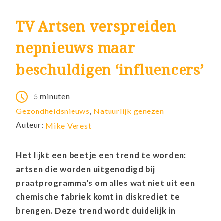
TV Artsen verspreiden
nepnieuws maar
beschuldigen ‘influencers’
5 minuten
Gezondheidsnieuws
,
Natuurlijk genezen
Auteur:
Mike Verest
Het lijkt een beetje een trend te worden:
artsen die worden uitgenodigd bij
praatprogramma's om alles wat niet uit een
chemische fabriek komt in diskrediet te
brengen. Deze trend wordt duidelijk in