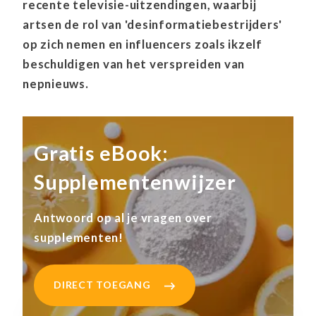
recente televisie-uitzendingen, waarbij
artsen de rol van 'desinformatiebestrijders'
op zich nemen en influencers zoals ikzelf
beschuldigen van het verspreiden van
nepnieuws.
Gratis eBook:
Supplementenwijzer
Antwoord op al je vragen over
supplementen!
DIRECT TOEGANG