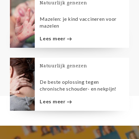
Natuurlijk genezen
Mazelen: je kind vaccineren voor
mazelen
Lees meer
Natuurlijk genezen
De beste oplossing tegen
chronische schouder- en nekpijn!
Lees meer