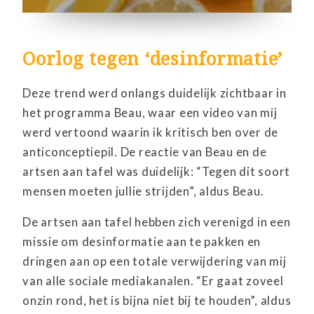
Oorlog tegen ‘desinformatie’
Deze trend werd onlangs duidelijk zichtbaar in
het programma Beau, waar een video van mij
werd vertoond waarin ik kritisch ben over de
anticonceptiepil. De reactie van Beau en de
artsen aan tafel was duidelijk: “Tegen dit soort
mensen moeten jullie strijden”, aldus Beau.
De artsen aan tafel hebben zich verenigd in een
missie om desinformatie aan te pakken en
dringen aan op een totale verwijdering van mij
van alle sociale mediakanalen. “Er gaat zoveel
onzin rond, het is bijna niet bij te houden”, aldus