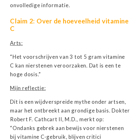
onvolledige informatie.
Claim 2: Over de hoeveelheid vitamine
C
Arts:
“Het voorschrijven van 3 tot 5 gram vitamine
C kan nierstenen veroorzaken. Dat is een te
hoge dosis.”
Mijn reflectie:
Dit is een wijdverspreide mythe onder artsen,
maar het ontbreekt aan grondige basis. Dokter
Robert F. Cathcart II, M.D., merkt op:
“Ondanks gebrek aan bewijs voor nierstenen
bij vitamine C-gebruik, blijven critici