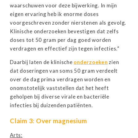
waarschuwen voor deze bijwerking. In mijn
eigen ervaring heb ik enorme doses
voorgeschreven zonder nierstenen als gevolg.
Klinische onderzoeken bevestigen dat zelfs
doses tot 50 gram per dag goed worden
verdragen en effectief zijn tegen infecties.”
Daarbij laten de klinische
onderzoeken
zien
dat doseringen van soms 50 gram verdeelt
over de dag prima verdragen worden en
onomstotelijk vaststellen dat het heeft
geholpen bij diverse virale en bacteriële
infecties bij duizenden patiënten.
Claim 3: Over magnesium
Arts: