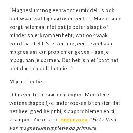
“Magnesium: nog een wondermiddel. Is ook
niet waar wat hij daarover vertelt. Magnesium
zorgt helemaal niet dat je beter slaapt of
minder spierkrampen hebt, wat ook vaak
wordt verteld. Sterker nog, een teveel aan
magnesium kan problemen geven – aan je
maag, aan je darmen. Dus het is niet ‘baat het
niet dan schaadt het niet.”
Mijn reflectie:
Dit is verifieerbaar een leugen. Meerdere
wetenschappelijke onderzoeken laten zien dat
het heel goed helpt bij slaapproblemen én bij
krampen. Zie ook dit
onderzoek
:
“Het effect
van magnesiumsuppletie op primaire