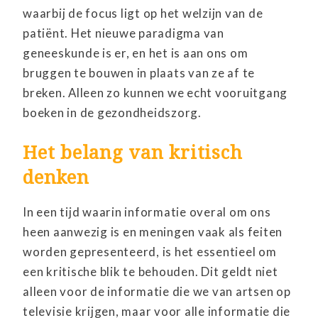
waarbij de focus ligt op het welzijn van de
patiënt. Het nieuwe paradigma van
geneeskunde is er, en het is aan ons om
bruggen te bouwen in plaats van ze af te
breken. Alleen zo kunnen we echt vooruitgang
boeken in de gezondheidszorg.
Het belang van kritisch
denken
In een tijd waarin informatie overal om ons
heen aanwezig is en meningen vaak als feiten
worden gepresenteerd, is het essentieel om
een kritische blik te behouden. Dit geldt niet
alleen voor de informatie die we van artsen op
televisie krijgen, maar voor alle informatie die