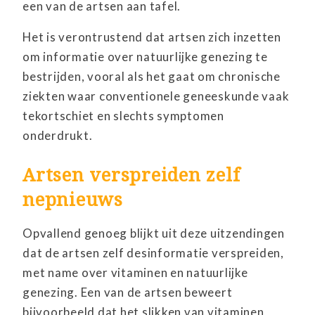
een van de artsen aan tafel.
Het is verontrustend dat artsen zich inzetten
om informatie over natuurlijke genezing te
bestrijden, vooral als het gaat om chronische
ziekten waar conventionele geneeskunde vaak
tekortschiet en slechts symptomen
onderdrukt.
Artsen verspreiden zelf
nepnieuws
Opvallend genoeg blijkt uit deze uitzendingen
dat de artsen zelf desinformatie verspreiden,
met name over vitaminen en natuurlijke
genezing. Een van de artsen beweert
bijvoorbeeld dat het slikken van vitaminen