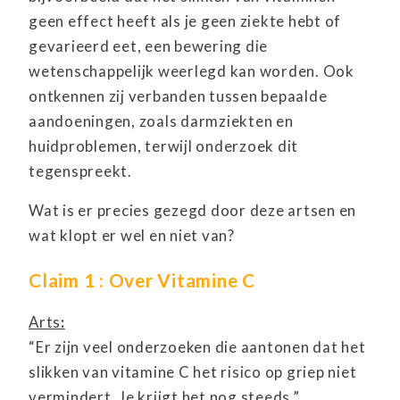
geen effect heeft als je geen ziekte hebt of
gevarieerd eet, een bewering die
wetenschappelijk weerlegd kan worden. Ook
ontkennen zij verbanden tussen bepaalde
aandoeningen, zoals darmziekten en
huidproblemen, terwijl onderzoek dit
tegenspreekt.
Wat is er precies gezegd door deze artsen en
wat klopt er wel en niet van?
Claim 1 : Over Vitamine C
Arts
:
“Er zijn veel onderzoeken die aantonen dat het
slikken van vitamine C het risico op griep niet
vermindert. Je krijgt het nog steeds.”