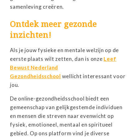
samenleving creëren.
Ontdek meer gezonde
inzichten!
Als je jouw fysieke en mentale welzijn op de
eerste plaats wilt zetten, dan is onze
Leef
Bewust Nederland
Gezondheidsschool
wellicht interessant voor
jou.
De online-gezondheidsschool biedt een
gemeenschap van gelijkgestemde individuen
en mensen die streven naar evenwicht op
fysiek, emotioneel, mentaal en spiritueel
gebied. Op ons platform vind je diverse