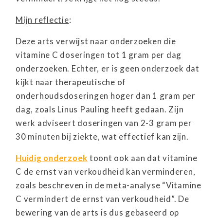
Mijn reflectie
:
Deze arts verwijst naar onderzoeken die
vitamine C doseringen tot 1 gram per dag
onderzoeken. Echter, er is geen onderzoek dat
kijkt naar therapeutische of
onderhoudsdoseringen hoger dan 1 gram per
dag, zoals Linus Pauling heeft gedaan. Zijn
werk adviseert doseringen van 2-3 gram per
30 minuten bij ziekte, wat effectief kan zijn.
Huidig onderzoek
toont ook aan dat vitamine
C de ernst van verkoudheid kan verminderen,
zoals beschreven in de meta-analyse “Vitamine
C vermindert de ernst van verkoudheid”. De
bewering van de arts is dus gebaseerd op