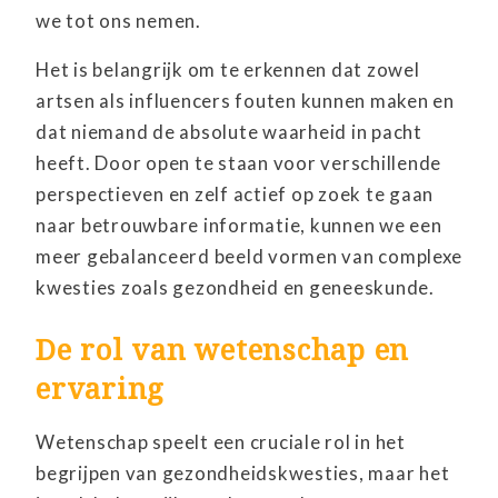
we tot ons nemen.
Het is belangrijk om te erkennen dat zowel
artsen als influencers fouten kunnen maken en
dat niemand de absolute waarheid in pacht
heeft. Door open te staan voor verschillende
perspectieven en zelf actief op zoek te gaan
naar betrouwbare informatie, kunnen we een
meer gebalanceerd beeld vormen van complexe
kwesties zoals gezondheid en geneeskunde.
De rol van wetenschap en
ervaring
Wetenschap speelt een cruciale rol in het
begrijpen van gezondheidskwesties, maar het