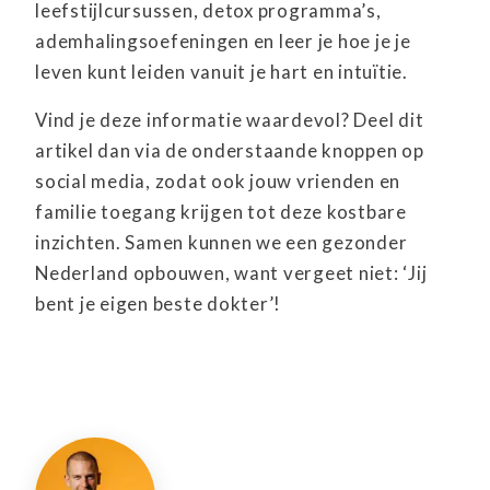
leefstijlcursussen, detox programma’s,
ademhalingsoefeningen en leer je hoe je je
leven kunt leiden vanuit je hart en intuïtie.
Vind je deze informatie waardevol? Deel dit
artikel dan via de onderstaande knoppen op
social media, zodat ook jouw vrienden en
familie toegang krijgen tot deze kostbare
inzichten. Samen kunnen we een gezonder
Nederland opbouwen, want vergeet niet: ‘Jij
bent je eigen beste dokter’!