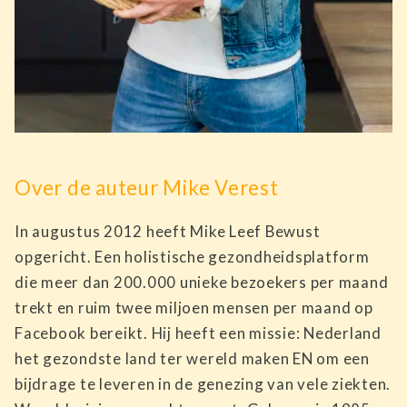
Over de auteur Mike Verest
In augustus 2012 heeft Mike Leef Bewust
opgericht. Een holistische gezondheidsplatform
die meer dan 200.000 unieke bezoekers per maand
trekt en ruim twee miljoen mensen per maand op
Facebook bereikt. Hij heeft een missie: Nederland
het gezondste land ter wereld maken EN om een
bijdrage te leveren in de genezing van vele ziekten.