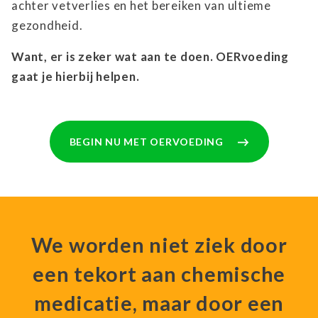
achter vetverlies en het bereiken van ultieme
gezondheid.
Want, er is zeker wat aan te doen. OERvoeding
gaat je hierbij helpen.
BEGIN NU MET OERVOEDING
We worden niet ziek door
een tekort aan chemische
medicatie, maar door een