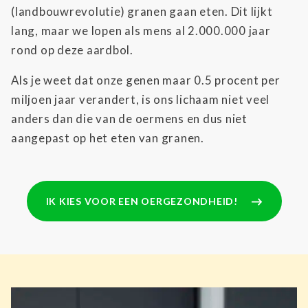
(landbouwrevolutie) granen gaan eten. Dit lijkt
lang, maar we lopen als mens al 2.000.000 jaar
rond op deze aardbol.
Als je weet dat onze genen maar 0.5 procent per
miljoen jaar verandert, is ons lichaam niet veel
anders dan die van de oermens en dus niet
aangepast op het eten van granen.
IK KIES VOOR EEN OERGEZONDHEID!