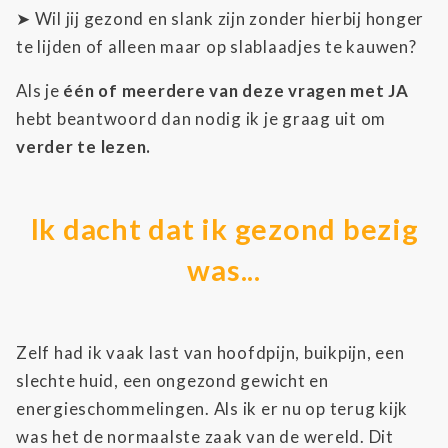
➤ Wil jij gezond en slank zijn zonder hierbij honger
te lijden of alleen maar op slablaadjes te kauwen?
Als je
één of meerdere van deze vragen met JA
hebt beantwoord dan nodig ik je graag uit om
verder te lezen.
Ik dacht dat ik gezond bezig
was...
Zelf had ik vaak last van hoofdpijn, buikpijn, een
slechte huid, een ongezond gewicht en
energieschommelingen. Als ik er nu op terug kijk
was het de normaalste zaak van de wereld. Dit