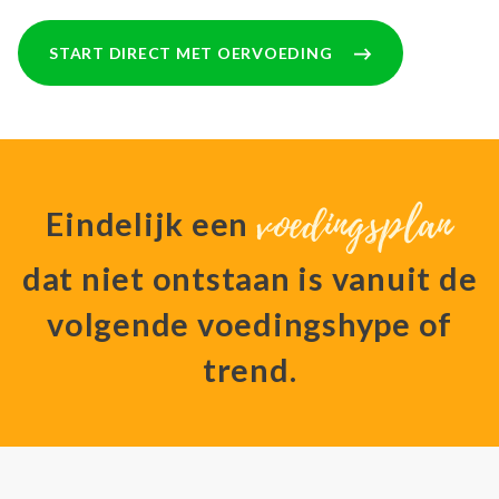
START DIRECT MET OERVOEDING
voedingsplan
Eindelijk een
dat niet ontstaan is vanuit de
volgende voedingshype of
trend.