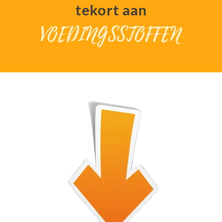
tekort aan
VOEDINGSSTOFFEN