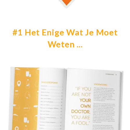
#1 Het Enige Wat Je Moet
Weten ...