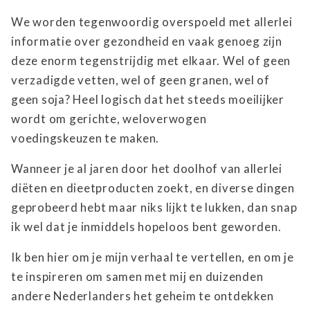
We worden tegenwoordig overspoeld met allerlei
informatie over gezondheid en vaak genoeg zijn
deze enorm tegenstrijdig met elkaar. Wel of geen
verzadigde vetten, wel of geen granen, wel of
geen soja? Heel logisch dat het steeds moeilijker
wordt om gerichte, weloverwogen
voedingskeuzen te maken.
Wanneer je al jaren door het doolhof van allerlei
diëten en dieetproducten zoekt, en diverse dingen
geprobeerd hebt maar niks lijkt te lukken, dan snap
ik wel dat je inmiddels hopeloos bent geworden.
Ik ben hier om je mijn verhaal te vertellen, en om je
te inspireren om samen met mij en duizenden
andere Nederlanders het geheim te ontdekken