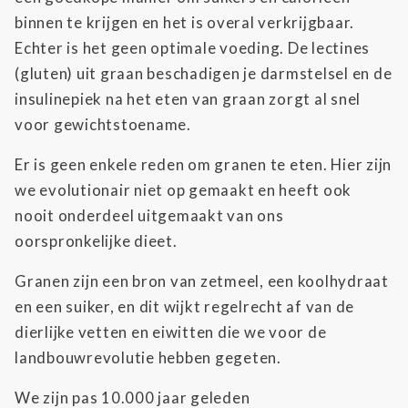
binnen te krijgen en het is overal verkrijgbaar.
Echter is het geen optimale voeding. De lectines
(gluten) uit graan beschadigen je darmstelsel en de
insulinepiek na het eten van graan zorgt al snel
voor gewichtstoename.
Er is geen enkele reden om granen te eten. Hier zijn
we evolutionair niet op gemaakt en heeft ook
nooit onderdeel uitgemaakt van ons
oorspronkelijke dieet.
Granen zijn een bron van zetmeel, een koolhydraat
en een suiker, en dit wijkt regelrecht af van de
dierlijke vetten en eiwitten die we voor de
landbouwrevolutie hebben gegeten.
We zijn pas 10.000 jaar geleden