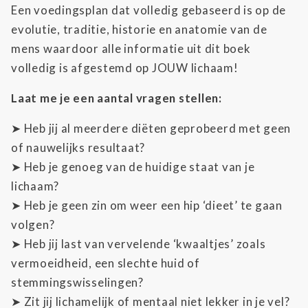
Een voedingsplan dat volledig gebaseerd is op de
evolutie, traditie, historie en anatomie van de
mens waardoor alle informatie uit dit boek
volledig is afgestemd op JOUW lichaam!
Laat me je een aantal vragen stellen:
➤ Heb jij al meerdere diëten geprobeerd met geen
of nauwelijks resultaat?
➤ Heb je genoeg van de huidige staat van je
lichaam?
➤ Heb je geen zin om weer een hip ‘dieet’ te gaan
volgen?
➤ Heb jij last van vervelende ‘kwaaltjes’ zoals
vermoeidheid, een slechte huid of
stemmingswisselingen?
➤ Zit jij lichamelijk of mentaal niet lekker in je vel?