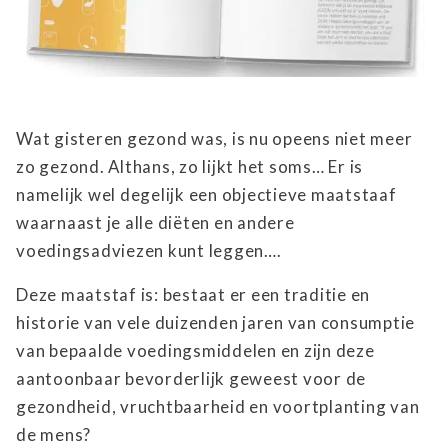
Wat gisteren gezond was, is nu opeens niet meer
zo gezond. Althans, zo lijkt het soms… Er is
namelijk wel degelijk een objectieve maatstaaf
waarnaast je alle diëten en andere
voedingsadviezen kunt leggen….
Deze maatstaf is: bestaat er een traditie en
historie van vele duizenden jaren van consumptie
van bepaalde voedingsmiddelen en zijn deze
aantoonbaar bevorderlijk geweest voor de
gezondheid, vruchtbaarheid en voortplanting van
de mens?