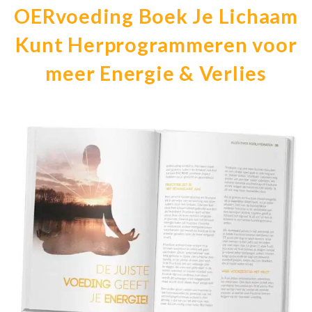
OERvoeding Boek Je Lichaam
Kunt Herprogrammeren voor
meer Energie & Verlies