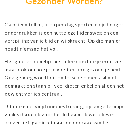
Gezonder Worden?
Calorieën tellen, uren per dag sporten en je honger
onderdrukken is een nutteloze lijdensweg en een
verspilling van je tijd en wilskracht. Op die manier
houdt niemand het vol!
Het gaat er namelijk niet alleen om hoe je eruit ziet
maar ook om hoe je je voelt en hoe gezond je bent.
Gek genoeg wordt dit onderscheid meestal niet
gemaakt en staan bij veel diëten enkel en alleen het
gewicht verlies centraal.
Dit noem ik symptoombestrijding, op lange termijn
vaak schadelijk voor het lichaam. Ik werk liever
preventief, ga direct naar de oorzaak van het