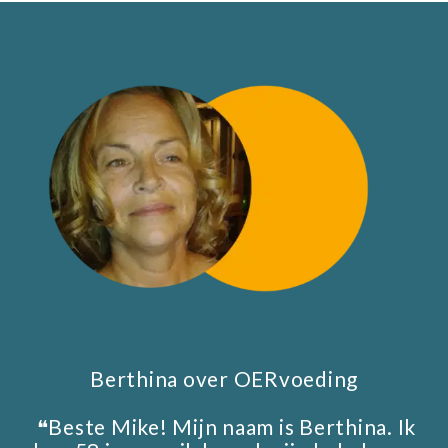
Berthina over OERvoeding
❝Beste Mike! Mijn naam is Berthina. Ik