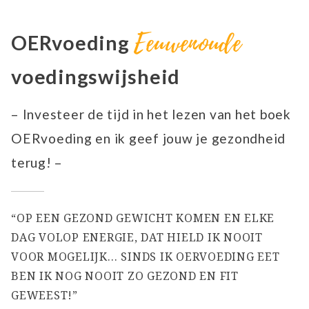
Eeuwenoude
OERvoeding
voedingswijsheid
– Investeer de tijd in het lezen van het boek
OERvoeding en ik geef jouw je gezondheid
terug! –
“OP EEN GEZOND GEWICHT KOMEN EN ELKE
DAG VOLOP ENERGIE, DAT HIELD IK NOOIT
VOOR MOGELIJK… SINDS IK OERVOEDING EET
BEN IK NOG NOOIT ZO GEZOND EN FIT
GEWEEST!”