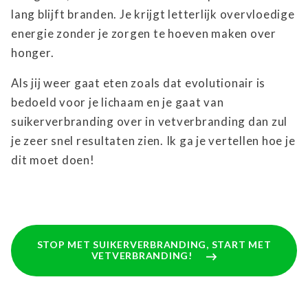
lang blijft branden. Je krijgt letterlijk overvloedige
energie zonder je zorgen te hoeven maken over
honger.
Als jij weer gaat eten zoals dat evolutionair is
bedoeld voor je lichaam en je gaat van
suikerverbranding over in vetverbranding dan zul
je zeer snel resultaten zien. Ik ga je vertellen hoe je
dit moet doen!
STOP MET SUIKERVERBRANDING, START MET
VETVERBRANDING!