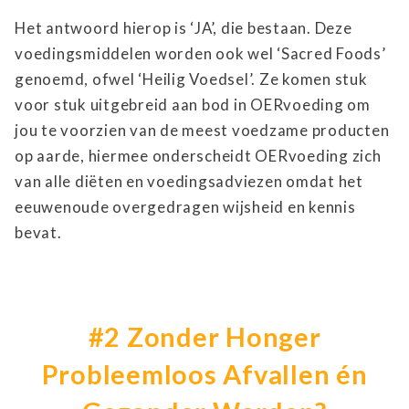
Het antwoord hierop is ‘JA’, die bestaan. Deze
voedingsmiddelen worden ook wel ‘Sacred Foods’
genoemd, ofwel ‘Heilig Voedsel’. Ze komen stuk
voor stuk uitgebreid aan bod in OERvoeding om
jou te voorzien van de meest voedzame producten
op aarde, hiermee onderscheidt OERvoeding zich
van alle diëten en voedingsadviezen omdat het
eeuwenoude overgedragen wijsheid en kennis
bevat.
#2 Zonder Honger
Probleemloos Afvallen én