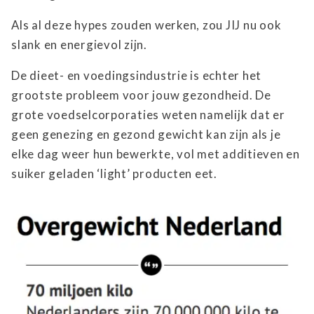
Als al deze hypes zouden werken, zou JIJ nu ook
slank en energievol zijn.
De dieet- en voedingsindustrie is echter het
grootste probleem voor jouw gezondheid. De
grote voedselcorporaties weten namelijk dat er
geen genezing en gezond gewicht kan zijn als je
elke dag weer hun bewerkte, vol met additieven en
suiker geladen ‘light’ producten eet.