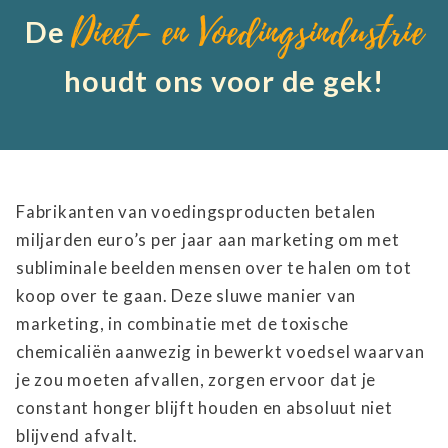
Dieet- en Voedingsindustrie
De
houdt ons voor de gek!
Fabrikanten van voedingsproducten betalen
miljarden euro’s per jaar aan marketing om met
subliminale beelden mensen over te halen om tot
koop over te gaan. Deze sluwe manier van
marketing, in combinatie met de toxische
chemicaliën aanwezig in bewerkt voedsel waarvan
je zou moeten afvallen, zorgen ervoor dat je
constant honger blijft houden en absoluut niet
blijvend afvalt.