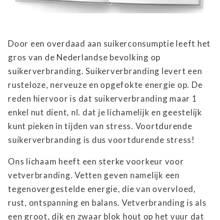
Door een overdaad aan suikerconsumptie leeft het
gros van de Nederlandse bevolking op
suikerverbranding. Suikerverbranding levert een
rusteloze, nerveuze en opgefokte energie op. De
reden hiervoor is dat suikerverbranding maar 1
enkel nut dient, nl. dat je lichamelijk en geestelijk
kunt pieken in tijden van stress. Voortdurende
suikerverbranding is dus voortdurende stress!
Ons lichaam heeft een sterke voorkeur voor
vetverbranding. Vetten geven namelijk een
tegenovergestelde energie, die van overvloed,
rust, ontspanning en balans. Vetverbranding is als
een groot, dik en zwaar blok hout op het vuur dat