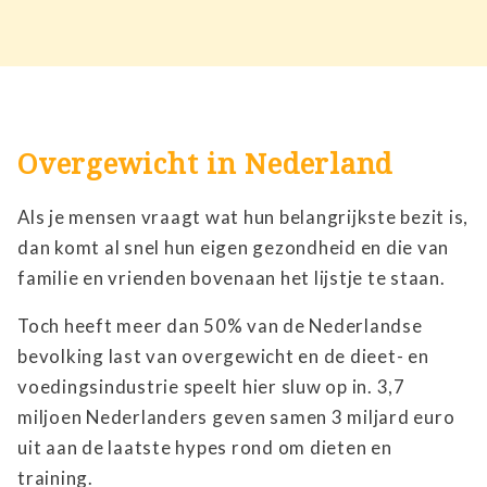
Overgewicht in Nederland
Als je mensen vraagt wat hun belangrijkste bezit is,
dan komt al snel hun eigen gezondheid en die van
familie en vrienden bovenaan het lijstje te staan.
Toch heeft meer dan 50% van de Nederlandse
bevolking last van overgewicht en de dieet- en
voedingsindustrie speelt hier sluw op in. 3,7
miljoen Nederlanders geven samen 3 miljard euro
uit aan de laatste hypes rond om dieten en
training.