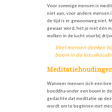
Voor sommige mensen is medita
niet aan, voor andere mensen 
de tijd is er gewoonweg niet. 
gewaar word, het je niet één m
wolken in de lucht voorbij drijv
Veel mensen denken bi
boom in de lotushoudi
Meditatiehoudinge
Wanneer mensen zich een beeld
boeddha onder een boom in de 
gedachte dat meditatie op dez
wordt om te beginnen met med