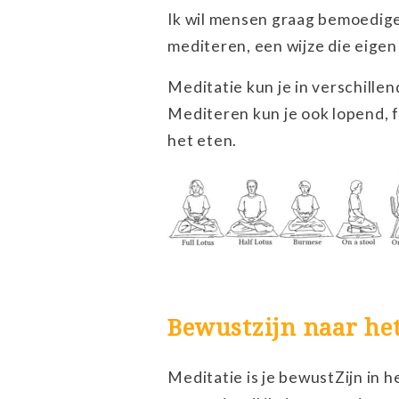
Ik wil mensen graag bemoedigen
mediteren, een wijze die eigen 
Meditatie kun je in verschille
Mediteren kun je ook lopend, f
het eten.
Bewustzijn naar he
Meditatie is je bewustZijn in