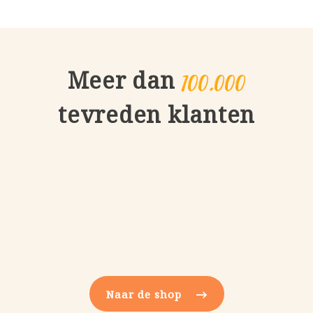
100.000
Meer dan
tevreden klanten
Naar de shop