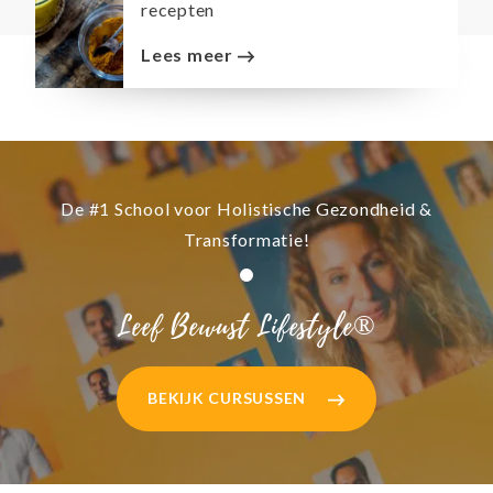
recepten
Lees meer
De #1 School voor Holistische Gezondheid &
Transformatie!
Leef Bewust Lifestyle®
BEKIJK CURSUSSEN