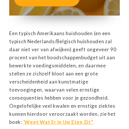
Een typisch Amerikaans huishouden (en een
typisch Nederlands/Belgisch huishouden zal
daar niet ver van afwijken) geeft ongeveer 90
procent van het boodschappenbudget uit aan
bewerkte voedingsmiddelen, en daarmee
stellen ze zichzelf bloot aan een grote
verscheidenheid aan kunstmatige
toevoegingen, waarvan velen ernstige
consequenties hebben voor je gezondheid.
Ongelofelijke veel kwalen en ernstige ziektes
kunnen hierdoor veroorzaakt worden, zie het
boek:
‘Weet Wat Er in Uw Eten Zit”