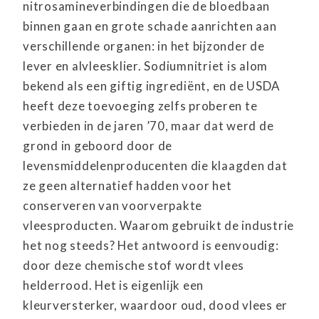
nitrosamineverbindingen die de bloedbaan
binnen gaan en grote schade aanrichten aan
verschillende organen: in het bijzonder de
lever en alvleesklier. Sodiumnitriet is alom
bekend als een giftig ingrediënt, en de USDA
heeft deze toevoeging zelfs proberen te
verbieden in de jaren ’70, maar dat werd de
grond in geboord door de
levensmiddelenproducenten die klaagden dat
ze geen alternatief hadden voor het
conserveren van voorverpakte
vleesproducten. Waarom gebruikt de industrie
het nog steeds? Het antwoord is eenvoudig:
door deze chemische stof wordt vlees
helderrood. Het is eigenlijk een
kleurversterker, waardoor oud, dood vlees er