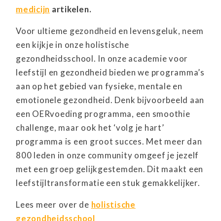
medicijn
artikelen.
Voor ultieme gezondheid en levensgeluk, neem
een kijkje in onze holistische
gezondheidsschool. In onze academie voor
leefstijl en gezondheid bieden we programma’s
aan op het gebied van fysieke, mentale en
emotionele gezondheid. Denk bijvoorbeeld aan
een OERvoeding programma, een smoothie
challenge, maar ook het ‘volg je hart’
programma is een groot succes. Met meer dan
800 leden in onze community omgeef je jezelf
met een groep gelijkgestemden. Dit maakt een
leefstijltransformatie een stuk gemakkelijker.
Lees meer over de
holistische
gezondheidsschool