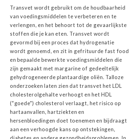
Transvet wordt gebruikt om de houdbaarheid
van voedingsmiddelen te verbeteren en te
verlengen, en het behoort tot de gevaarlijkste
stoffen die je kan eten. Transvet wordt
gevormd bij een proces dat hydrogenatie
wordt genoemd, en zit in gefrituurde fast food
en bepaalde bewerkte voedingsmiddelen die
zijn gemaakt met margarine of gedeeltelijk
gehydrogeneerde plantaardige oliën. Talloze
onderzoeken laten zien dat transvet het LDL
cholesterolgehalte verhoogt en het HDL
(“goede”) cholesterol verlaagt, het risico op
hartaanvallen, hartziekten en
hersenbloedingen doet toenemen en bijdraagt
aan een verhoogde kans op ontstekingen,
diabetes en andere gezondheidsproblemen. In