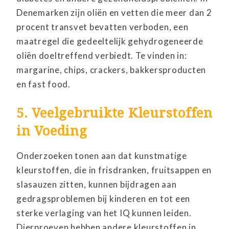
Denemarken zijn oliën en vetten die meer dan 2
procent transvet bevatten verboden, een
maatregel die gedeeltelijk gehydrogeneerde
oliën doeltreffend verbiedt. Te vinden in:
margarine, chips, crackers, bakkersproducten
en fast food.
5. Veelgebruikte Kleurstoffen
in Voeding
Onderzoeken tonen aan dat kunstmatige
kleurstoffen, die in frisdranken, fruitsappen en
slasauzen zitten, kunnen bijdragen aan
gedragsproblemen bij kinderen en tot een
sterke verlaging van het IQ kunnen leiden.
Dierproeven hebben andere kleurstoffen in