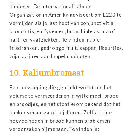
kinderen. De International Labour
Organization in Amerika adviseert om E220 te
vermijden als je last hebt van conjunctivitis,
bronchitis, emfysemen, bronchiale astma of
hart- en vaatziekten. Te vinden in: bier,
frisdranken, gedroogd fruit, sappen, likeurtjes,
wijn, azijn en aardappelproducten.
10. Kaliumbromaat
Een toevoeging die gebruikt wordt om het
volume te vermeerderen in witte meel, brood
en broodjes, en het staat erom bekend dat het
kanker veroorzaakt bij dieren. Zelfs kleine
hoeveelheden in brood kunnen problemen
veroorzaken bij mensen. Te vinden in: