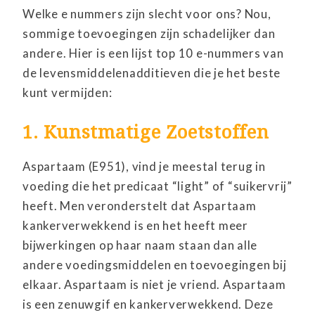
Welke e nummers zijn slecht voor ons? Nou,
sommige toevoegingen zijn schadelijker dan
andere. Hier is een lijst top 10 e-nummers van
de levensmiddelenadditieven die je het beste
kunt vermijden:
1. Kunstmatige Zoetstoffen
Aspartaam (E951), vind je meestal terug in
voeding die het predicaat “light” of “suikervrij”
heeft. Men veronderstelt dat Aspartaam
kankerverwekkend is en het heeft meer
bijwerkingen op haar naam staan dan alle
andere voedingsmiddelen en toevoegingen bij
elkaar. Aspartaam is niet je vriend. Aspartaam
is een zenuwgif en kankerverwekkend. Deze