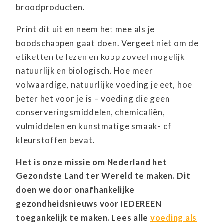
broodproducten.
Print dit uit en neem het mee als je
boodschappen gaat doen. Vergeet niet om de
etiketten te lezen en koop zoveel mogelijk
natuurlijk en biologisch. Hoe meer
volwaardige, natuurlijke voeding je eet, hoe
beter het voor je is – voeding die geen
conserveringsmiddelen, chemicaliën,
vulmiddelen en kunstmatige smaak- of
kleurstoffen bevat.
Het is onze missie om Nederland het
Gezondste Land ter Wereld te maken. Dit
doen we door onafhankelijke
gezondheidsnieuws voor IEDEREEN
toegankelijk te maken. Lees alle
voeding als