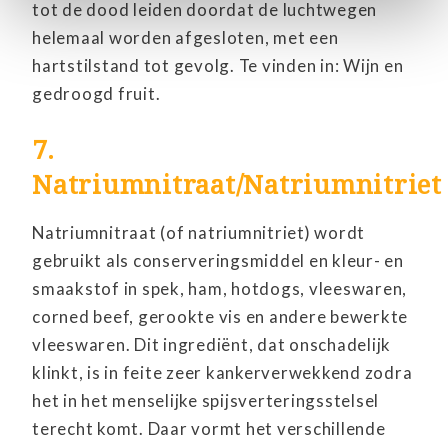
tot de dood leiden doordat de luchtwegen
helemaal worden afgesloten, met een
hartstilstand tot gevolg. Te vinden in: Wijn en
gedroogd fruit.
7.
Natriumnitraat/Natriumnitriet
Natriumnitraat (of natriumnitriet) wordt
gebruikt als conserveringsmiddel en kleur- en
smaakstof in spek, ham, hotdogs, vleeswaren,
corned beef, gerookte vis en andere bewerkte
vleeswaren. Dit ingrediënt, dat onschadelijk
klinkt, is in feite zeer kankerverwekkend zodra
het in het menselijke spijsverteringsstelsel
terecht komt. Daar vormt het verschillende