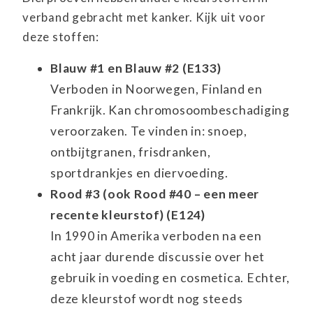
verband gebracht met kanker. Kijk uit voor
deze stoffen:
Blauw #1 en Blauw #2 (E133)
Verboden in Noorwegen, Finland en
Frankrijk. Kan chromosoombeschadiging
veroorzaken. Te vinden in: snoep,
ontbijtgranen, frisdranken,
sportdrankjes en diervoeding.
Rood #3 (ook Rood #40 – een meer
recente kleurstof) (E124)
In 1990 in Amerika verboden na een
acht jaar durende discussie over het
gebruik in voeding en cosmetica. Echter,
deze kleurstof wordt nog steeds