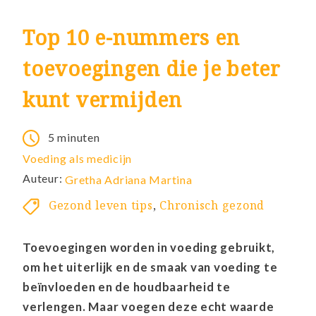
Top 10 e-nummers en
toevoegingen die je beter
kunt vermijden
5 minuten
Voeding als medicijn
Auteur:
Gretha Adriana Martina
Gezond leven tips
,
Chronisch gezond
Toevoegingen worden in voeding gebruikt,
om het uiterlijk en de smaak van voeding te
beïnvloeden en de houdbaarheid te
verlengen. Maar voegen deze echt waarde