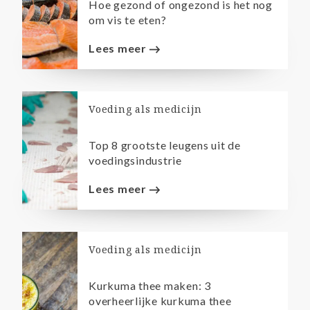
Hoe gezond of ongezond is het nog
om vis te eten?
Lees meer
Voeding als medicijn
Top 8 grootste leugens uit de
voedingsindustrie
Lees meer
Voeding als medicijn
Kurkuma thee maken: 3
overheerlijke kurkuma thee