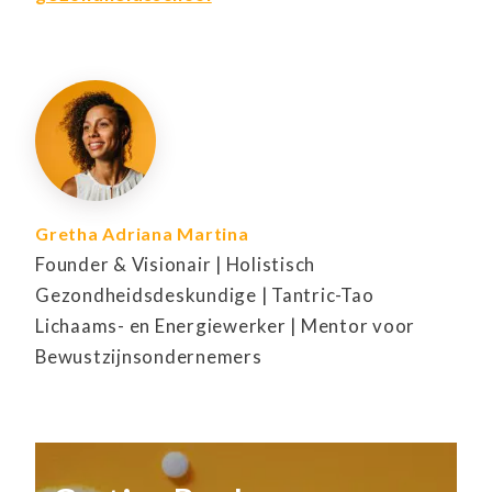
Gretha Adriana Martina
Founder & Visionair | Holistisch
Gezondheidsdeskundige | Tantric-Tao
Lichaams- en Energiewerker | Mentor voor
Bewustzijnsondernemers