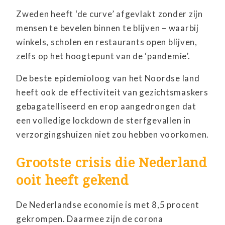
Zweden heeft ‘de curve’ afgevlakt zonder zijn
mensen te bevelen binnen te blijven – waarbij
winkels, scholen en restaurants open blijven,
zelfs op het hoogtepunt van de ‘pandemie’.
De beste epidemioloog van het Noordse land
heeft ook de effectiviteit van gezichtsmaskers
gebagatelliseerd en erop aangedrongen dat
een volledige lockdown de sterfgevallen in
verzorgingshuizen niet zou hebben voorkomen.
Grootste crisis die Nederland
ooit heeft gekend
De Nederlandse economie is met 8,5 procent
gekrompen. Daarmee zijn de corona