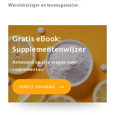
Wereldreiziger en levensgenieter.
Gratis eBook:
Supplementenwijzer
Antwoord op al je vragen over
supplementen!
DIRECT TOEGANG