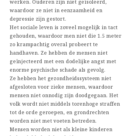
werken. Ouderen zijn niet geïsoleerd,
waardoor ze niet in eenzaamheid en
depressie zijn gestort.
Het sociale leven is zoveel mogelijk in tact
gehouden, waardoor men niet die 1.5 meter
zo krampachtig overal probeert te
handhaven. Ze hebben de mensen niet
geïnjecteerd met een dodelijke angst met
enorme psychische schade als gevolg.
Ze hebben het gezondheidssysteem niet
afgesloten voor zieke mensen, waardoor
mensen niet onnodig zijn doodgegaan. Het
volk wordt niet middels torenhoge straffen
tot de orde geroepen, en grondrechten
worden niet met voeten betreden.
Mensen worden niet als kleine kinderen