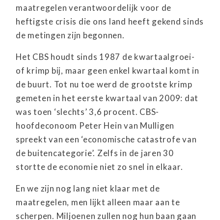
maatregelen verantwoordelijk voor de
heftigste crisis die ons land heeft gekend sinds
de metingen zijn begonnen.
Het CBS houdt sinds 1987 de kwartaalgroei-
of krimp bij, maar geen enkel kwartaal komt in
de buurt. Tot nu toe werd de grootste krimp
gemeten in het eerste kwartaal van 2009: dat
was toen ‘slechts’ 3,6 procent. CBS-
hoofdeconoom Peter Hein van Mulligen
spreekt van een ‘economische catastrofe van
de buitencategorie’. Zelfs in de jaren 30
stortte de economie niet zo snel in elkaar.
En we zijn nog lang niet klaar met de
maatregelen, men lijkt alleen maar aan te
scherpen. Miljoenen zullen nog hun baan gaan