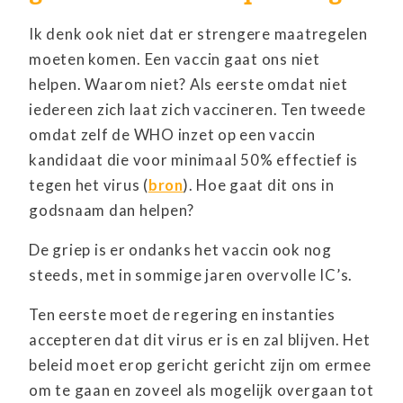
Ik denk ook niet dat er strengere maatregelen
moeten komen. Een vaccin gaat ons niet
helpen. Waarom niet? Als eerste omdat niet
iedereen zich laat zich vaccineren. Ten tweede
omdat zelf de WHO inzet op een vaccin
kandidaat die voor minimaal 50% effectief is
tegen het virus (
bron
). Hoe gaat dit ons in
godsnaam dan helpen?
De griep is er ondanks het vaccin ook nog
steeds, met in sommige jaren overvolle IC’s.
Ten eerste moet de regering en instanties
accepteren dat dit virus er is en zal blijven. Het
beleid moet erop gericht gericht zijn om ermee
om te gaan en zoveel als mogelijk overgaan tot