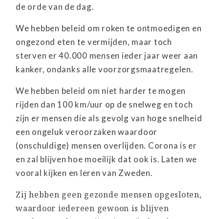
de orde van de dag.
We hebben beleid om roken te ontmoedigen en
ongezond eten te vermijden, maar toch
sterven er 40.000 mensen ieder jaar weer aan
kanker, ondanks alle voorzorgsmaatregelen.
We hebben beleid om niet harder te mogen
rijden dan 100 km/uur op de snelweg en toch
zijn er mensen die als gevolg van hoge snelheid
een ongeluk veroorzaken waardoor
(onschuldige) mensen overlijden. Corona is er
en zal blijven hoe moeilijk dat ook is. Laten we
vooral kijken en leren van Zweden.
Zij hebben geen gezonde mensen opgesloten,
waardoor iedereen gewoon is blijven