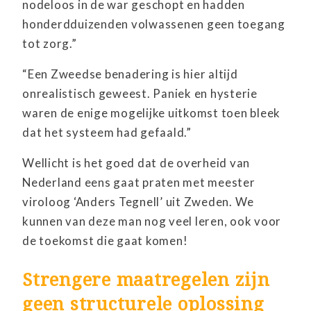
nodeloos in de war geschopt en hadden
honderdduizenden volwassenen geen toegang
tot zorg.”
“Een Zweedse benadering is hier altijd
onrealistisch geweest. Paniek en hysterie
waren de enige mogelijke uitkomst toen bleek
dat het systeem had gefaald.”
Wellicht is het goed dat de overheid van
Nederland eens gaat praten met meester
viroloog ‘Anders Tegnell’ uit Zweden. We
kunnen van deze man nog veel leren, ook voor
de toekomst die gaat komen!
Strengere maatregelen zijn
geen structurele oplossing