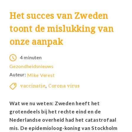
Het succes van Zweden
toont de mislukking van
onze aanpak
4 minuten
Gezondheidsnieuws
Auteur:
Mike Verest
vaccinatie
,
Corona virus
Wat we nu weten: Zweden heeft het
grotendeels bij het rechte eind en de
Nederlandse overheid had het catastrofaal
mis. De epidemioloog-koning van Stockholm