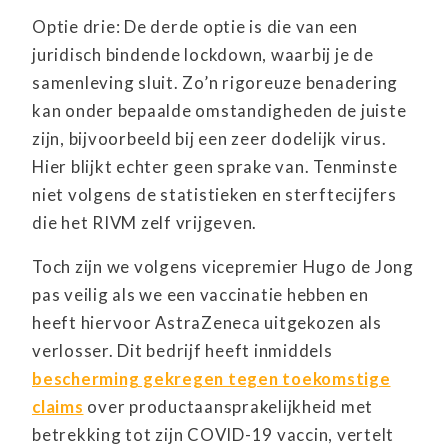
Optie drie: De derde optie is die van een
juridisch bindende lockdown, waarbij je de
samenleving sluit. Zo’n rigoreuze benadering
kan onder bepaalde omstandigheden de juiste
zijn, bijvoorbeeld bij een zeer dodelijk virus.
Hier blijkt echter geen sprake van. Tenminste
niet volgens de statistieken en sterftecijfers
die het RIVM zelf vrijgeven.
Toch zijn we volgens vicepremier Hugo de Jong
pas veilig als we een vaccinatie hebben en
heeft hiervoor AstraZeneca uitgekozen als
verlosser. Dit bedrijf heeft inmiddels
bescherming gekregen tegen toekomstige
claims
over productaansprakelijkheid met
betrekking tot zijn COVID-19 vaccin, vertelt