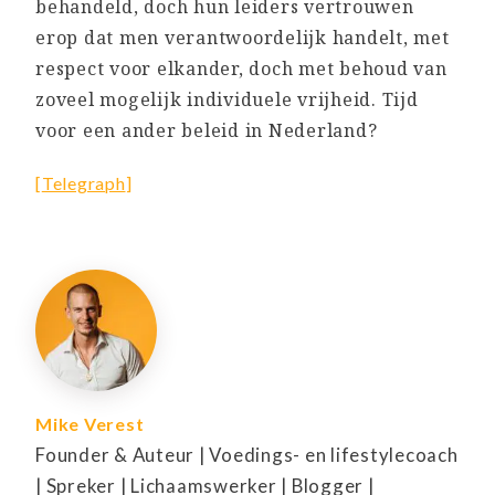
behandeld, doch hun leiders vertrouwen
erop dat men verantwoordelijk handelt, met
respect voor elkander, doch met behoud van
zoveel mogelijk individuele vrijheid. Tijd
voor een ander beleid in Nederland?
[
Telegraph
]
Mike Verest
Founder & Auteur | Voedings- en lifestylecoach
| Spreker | Lichaamswerker | Blogger |