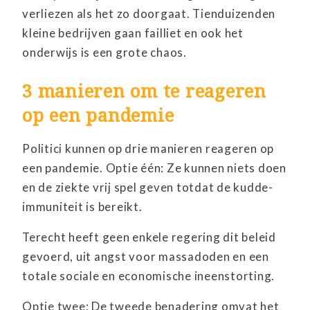
verliezen als het zo doorgaat. Tienduizenden
kleine bedrijven gaan failliet en ook het
onderwijs is een grote chaos.
3 manieren om te reageren
op een pandemie
Politici kunnen op drie manieren reageren op
een pandemie. Optie één: Ze kunnen niets doen
en de ziekte vrij spel geven totdat de kudde-
immuniteit is bereikt.
Terecht heeft geen enkele regering dit beleid
gevoerd, uit angst voor massadoden en een
totale sociale en economische ineenstorting.
Optie twee: De tweede benadering omvat het