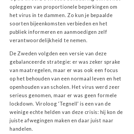
opleggen van proportionele beperkingen om
het virus in te dammen. Zo kun je bepaalde
soorten bijeenkomsten verbieden en het
publiek informeren en aanmoedigen zelf
verantwoordelijkheid te nemen.
De Zweden volgden een versie van deze
gebalanceerde strategie: er was zeker sprake
van maatregelen, maar er was ook een focus
op het behouden van een normaal leven en het
openhouden van scholen. Het virus werd zeer
serieus genomen, maar er was geen formele
lockdown. Viroloog ‘Tegnell’ is een van de
weinige echte helden van deze crisis: hij kon de
juiste afwegingen maken en daar juist naar
handelen.