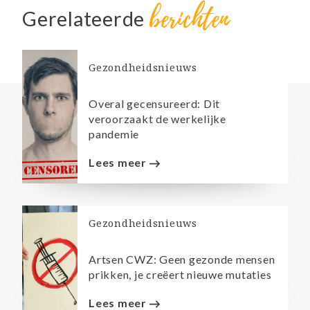
berichten
Gerelateerde
Gezondheidsnieuws
Overal gecensureerd: Dit
veroorzaakt de werkelijke
pandemie
Lees meer
Gezondheidsnieuws
Artsen CWZ: Geen gezonde mensen
prikken, je creëert nieuwe mutaties
Lees meer