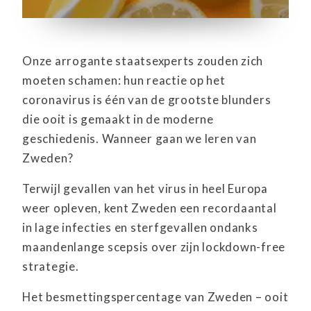
Onze arrogante staatsexperts zouden zich
moeten schamen: hun reactie op het
coronavirus is één van de grootste blunders
die ooit is gemaakt in de moderne
geschiedenis. Wanneer gaan we leren van
Zweden?
Terwijl gevallen van het virus in heel Europa
weer opleven, kent Zweden een recordaantal
in lage infecties en sterfgevallen ondanks
maandenlange scepsis over zijn lockdown-free
strategie.
Het besmettingspercentage van Zweden – ooit