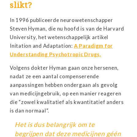
slikt?
In 1996 publiceerde neurowetenschapper
Steven Hyman, die nu hoofd is van de Harvard
University, het wetenschappelijk artikel
Initation and Adaptation:
A Paradigm for
Understanding Psychotropic Drugs.
Volgens dokter Hyman gaan onze hersenen,
nadat ze een aantal compenserende
aanpassingen hebben ondergaan als gevolg
van medicijngebruik, op een manier reageren
die “zowel kwalitatief als kwantitatief anders
is dan normaal”.
Het is dus belangrijk om te
begrijpen dat deze medicijnen géén