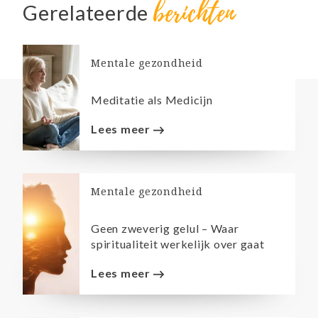
berichten
Gerelateerde
Mentale gezondheid
Meditatie als Medicijn
Lees meer
Mentale gezondheid
Geen zweverig gelul – Waar
spiritualiteit werkelijk over gaat
Lees meer