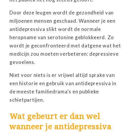
Door deze leugen wordt de gezondheid van
miljoenen mensen geschaad. Wanneer je een
antidepressiva slikt wordt de normale
heropname van serotonine geblokkeerd. Zo
wordt je geconfronteerd met datgene wat het
medicijn zou moeten verbeteren: depressieve
gevoelens.
Niet voor niets is er vrijwel altijd sprake van
een historie en gebruik van antidepressiva in
de meeste familiedrama’s en publieke
schietpartijen.
Wat gebeurt er dan wel
wanneer je antidepressiva