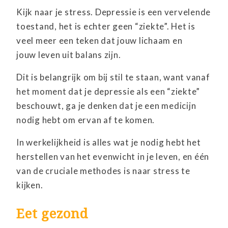
Kijk naar je stress. Depressie is een vervelende
toestand, het is echter geen “ziekte”. Het is
veel meer een teken dat jouw lichaam en
jouw leven uit balans zijn.
Dit is belangrijk om bij stil te staan, want vanaf
het moment dat je depressie als een “ziekte”
beschouwt, ga je denken dat je een medicijn
nodig hebt om ervan af te komen.
In werkelijkheid is alles wat je nodig hebt het
herstellen van het evenwicht in je leven, en één
van de cruciale methodes is naar stress te
kijken.
Eet gezond