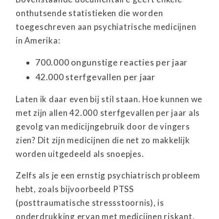
onthutsende statistieken die worden
toegeschreven aan psychiatrische medicijnen
in Amerika:
700.000 ongunstige reacties per jaar
42.000 sterfgevallen per jaar
Laten ik daar even bij stil staan. Hoe kunnen we
met zijn allen 42.000 sterfgevallen per jaar als
gevolg van medicijngebruik door de vingers
zien? Dit zijn medicijnen die net zo makkelijk
worden uitgedeeld als snoepjes.
Zelfs als je een ernstig psychiatrisch probleem
hebt, zoals bijvoorbeeld PTSS
(posttraumatische stressstoornis), is
onderdrukking ervan met medicijnen riskant,