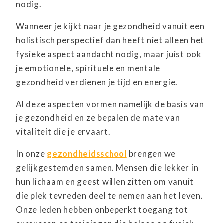
nodig.
Wanneer je kijkt naar je gezondheid vanuit een
holistisch perspectief dan heeft niet alleen het
fysieke aspect aandacht nodig, maar juist ook
je emotionele, spirituele en mentale
gezondheid verdienen je tijd en energie.
Al deze aspecten vormen namelijk de basis van
je gezondheid en ze bepalen de mate van
vitaliteit die je ervaart.
In onze
gezondheidsschool
brengen we
gelijkgestemden samen. Mensen die lekker in
hun lichaam en geest willen zitten om vanuit
die plek tevreden deel te nemen aan het leven.
Onze leden hebben onbeperkt toegang tot