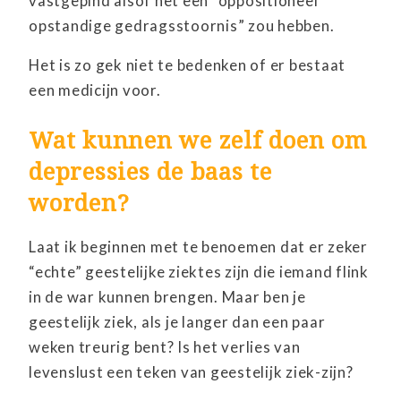
vastgepind alsof het een “oppositioneel
opstandige gedragsstoornis” zou hebben.
Het is zo gek niet te bedenken of er bestaat
een medicijn voor.
Wat kunnen we zelf doen om
depressies de baas te
worden?
Laat ik beginnen met te benoemen dat er zeker
“echte” geestelijke ziektes zijn die iemand flink
in de war kunnen brengen. Maar ben je
geestelijk ziek, als je langer dan een paar
weken treurig bent? Is het verlies van
levenslust een teken van geestelijk ziek-zijn?