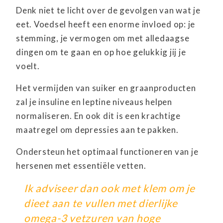
Denk niet te licht over de gevolgen van wat je
eet. Voedsel heeft een enorme invloed op: je
stemming, je vermogen om met alledaagse
dingen om te gaan en op hoe gelukkig jij je
voelt.
Het vermijden van suiker en graanproducten
zal je insuline en leptine niveaus helpen
normaliseren. En ook dit is een krachtige
maatregel om depressies aan te pakken.
Ondersteun het optimaal functioneren van je
hersenen met essentiële vetten.
Ik adviseer dan ook met klem om je
dieet aan te vullen met dierlijke
omega-3 vetzuren van hoge