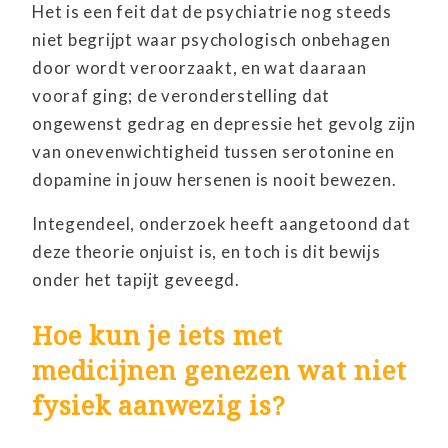
Het is een feit dat de psychiatrie nog steeds
niet begrijpt waar psychologisch onbehagen
door wordt veroorzaakt, en wat daaraan
vooraf ging; de veronderstelling dat
ongewenst gedrag en depressie het gevolg zijn
van onevenwichtigheid tussen serotonine en
dopamine in jouw hersenen is nooit bewezen.
Integendeel, onderzoek heeft aangetoond dat
deze theorie onjuist is, en toch is dit bewijs
onder het tapijt geveegd.
Hoe kun je iets met
medicijnen genezen wat niet
fysiek aanwezig is?