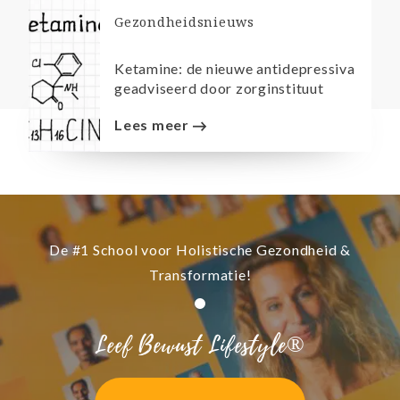
Gezondheidsnieuws
Ketamine: de nieuwe antidepressiva
geadviseerd door zorginstituut
Lees meer
De #1 School voor Holistische Gezondheid &
Transformatie!
Leef Bewust Lifestyle®