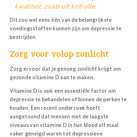
kwaliteit, zoals uit krill olie.
Dit zou wel eens één van de belangrijkste
voedingsstoffen kunnen zijn om depressie te
bestrijden.
Zorg voor volop zonlicht
Zorg ervoor dat je genoeg zonlicht krijgt om
gezonde vitamine D aan te maken.
Vitamine D is ook een essentiële factor om
depressie te behandelen of binnen de perken te
houden. Een recent onderzoek heeft
aangetoond dat mensen met de laagste
niveaus van vitamine D in hun bloed elf maal
vaker geneigd waren tot depressieve