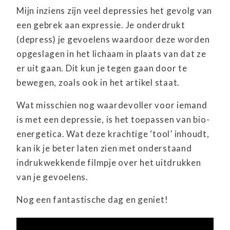
Mijn inziens zijn veel depressies het gevolg van
een gebrek aan expressie. Je onderdrukt
(depress) je gevoelens waardoor deze worden
opgeslagen in het lichaam in plaats van dat ze
er uit gaan. Dit kun je tegen gaan door te
bewegen, zoals ook in het artikel staat.
Wat misschien nog waardevoller voor iemand
is met een depressie, is het toepassen van bio-
energetica. Wat deze krachtige ‘tool’ inhoudt,
kan ik je beter laten zien met onderstaand
indrukwekkende filmpje over het uitdrukken
van je gevoelens.
Nog een fantastische dag en geniet!