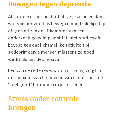
Bewegen tegen depressie
Als je depressief bent, of als je je zo nu en dan
wat somber voelt, is bewegen noodzakelijk. Op
dit gebied zijn de uitkomsten van een
onderzoek geweldig positief, met studies die
bevestigen dat lichamelijke activiteit bij
gedeprimeerde mensen minstens zo goed
werkt als antidepressiva.
Een van de redenen waarom dit zo is, volgt uit
de toename van het niveau van endorfines, de
“feel good” hormonen in je hersenen.
Stress onder controle
brengen