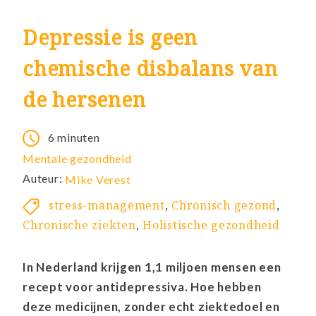
Depressie is geen
chemische disbalans van
de hersenen
6 minuten
Mentale gezondheid
Auteur:
Mike Verest
stress-management
,
Chronisch gezond
,
Chronische ziekten
,
Holistische gezondheid
In Nederland krijgen 1,1 miljoen mensen een
recept voor antidepressiva. Hoe hebben
deze medicijnen, zonder echt ziektedoel en