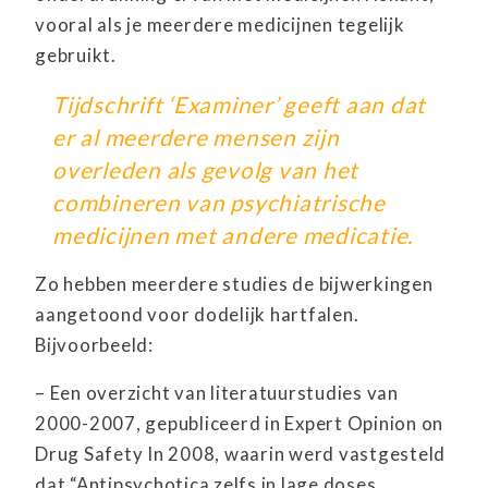
vooral als je meerdere medicijnen tegelijk
gebruikt.
Tijdschrift ‘Examiner’ geeft aan dat
er al meerdere mensen zijn
overleden als gevolg van het
combineren van psychiatrische
medicijnen met andere medicatie.
Zo hebben meerdere studies de bijwerkingen
aangetoond voor dodelijk hartfalen.
Bijvoorbeeld:
– Een overzicht van literatuurstudies van
2000-2007, gepubliceerd in Expert Opinion on
Drug Safety In 2008, waarin werd vastgesteld
dat “Antipsychotica zelfs in lage doses