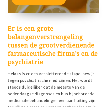
Er is een grote
belangenverstrengeling
tussen de grootverdienende
farmaceutische firma’s en de
psychiatrie
Helaas is er een verpletterende stapel bewijs
tegen psychiatrische medicijnen. Het wordt
steeds duidelijker dat de meeste van de
hedendaagse diagnoses en hun bijbehorende
medicinale behandelingen een aanfluiting zijn,