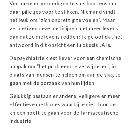
Veel mensen verdedigen te snel hun keus om
daar pilletjes voor te slikken. Niemand vindt
het leuk om “zich onprettig te voelen”. Maar
vernietigen deze medicijnen niet meer levens
dan dat ze die levens redden? Ik geloof dat het
antwoord in dit opzicht een luidkeels JA is.
De psychiatrie kiest liever voor een chemische
aanpak om “het probleem te verwijderen”, in
plaats van mensen te helpen om aan de slag te
gaan met de oorzaak van hun lijden.
Gelukkig bestaan er andere, veiligere en meer
effectieve methodes waarbij je niet door de
knieën hoeft te gaan voor de farmaceutische
industrie.