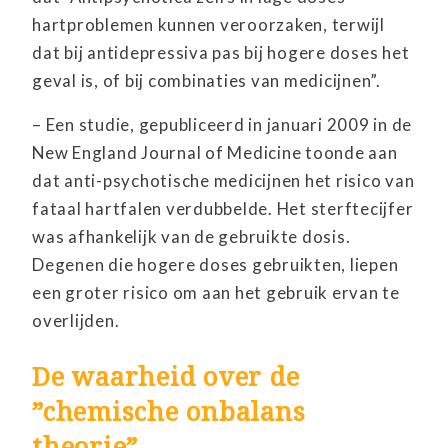
hartproblemen kunnen veroorzaken, terwijl
dat bij antidepressiva pas bij hogere doses het
geval is, of bij combinaties van medicijnen”.
– Een studie, gepubliceerd in januari 2009 in de
New England Journal of Medicine toonde aan
dat anti-psychotische medicijnen het risico van
fataal hartfalen verdubbelde. Het sterftecijfer
was afhankelijk van de gebruikte dosis.
Degenen die hogere doses gebruikten, liepen
een groter risico om aan het gebruik ervan te
overlijden.
De waarheid over de
”chemische onbalans
theorie”