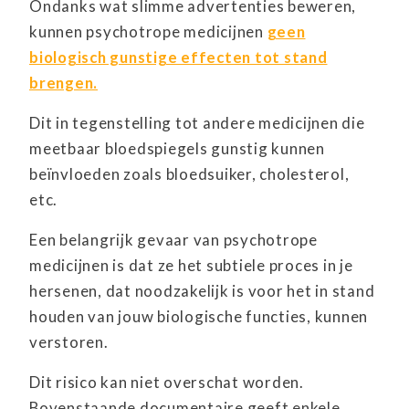
Ondanks wat slimme advertenties beweren,
kunnen psychotrope medicijnen
geen
biologisch gunstige effecten tot stand
brengen.
Dit in tegenstelling tot andere medicijnen die
meetbaar bloedspiegels gunstig kunnen
beïnvloeden zoals bloedsuiker, cholesterol,
etc.
Een belangrijk gevaar van psychotrope
medicijnen is dat ze het subtiele proces in je
hersenen, dat noodzakelijk is voor het in stand
houden van jouw biologische functies, kunnen
verstoren.
Dit risico kan niet overschat worden.
Bovenstaande documentaire geeft enkele