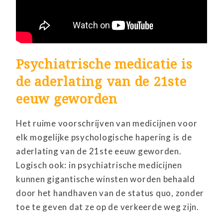
Psychiatrische medicatie is
de aderlating van de 21ste
eeuw geworden
Het ruime voorschrijven van medicijnen voor
elk mogelijke psychologische hapering is de
aderlating van de 21ste eeuw geworden.
Logisch ook: in psychiatrische medicijnen
kunnen gigantische winsten worden behaald
door het handhaven van de status quo, zonder
toe te geven dat ze op de verkeerde weg zijn.