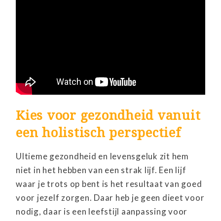
Kies voor gezondheid vanuit
een holistisch perspectief
Ultieme gezondheid en levensgeluk zit hem
niet in het hebben van een strak lijf. Een lijf
waar je trots op bent is het resultaat van goed
voor jezelf zorgen. Daar heb je geen dieet voor
nodig, daar is een leefstijl aanpassing voor