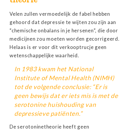
Velen zullen vermoedelijk de fabel hebben
gehoord dat depressie te wijten zou zijn aan
“chemische onbalans in je hersenen”, die door
medicijnen zou moeten worden gecorrigeerd.
Helaas is er voor dit verkooptrucje geen
wetenschappelijke waarheid.
In 1983 kwam het National
Institute of Mental Health (NIMH)
tot de volgende conclusie: “Er is
geen bewijs dat er iets mis is met de
serotonine huishouding van
depressieve patiënten.”
De serotoninetheorie heeft geen