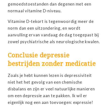
gemoedstoestanden dan degenen met een
normaal vitamine D-niveau.
Vitamine D-tekort is tegenwoordig meer de
norm dan een uitzondering, en wordt
aanvulling ervan vandaag de dag toegepast bij
zowel psychiatrische als neurologische kwalen.
Conclusie depressie
bestrijden zonder medicatie
Zoals je hebt kunnen lezen is depressiviteit
niet het het gevolg van een chemische
disbalans en zijn er veel natuurlijke manieren
om een depressie aan te pakken. Ik wil er
eigenlijk nog een aan toevoegen: expressie!