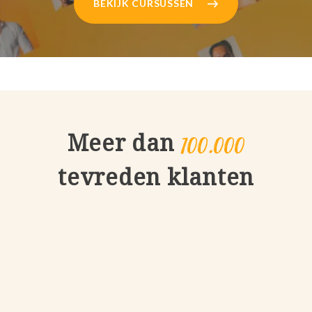
BEKIJK CURSUSSEN
100.000
Meer dan
tevreden klanten