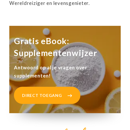
Wereldreiziger en levensgenieter.
Gratis eBook:
Supplementenwijzer
Antwoord op al je vragen over
supplementen!
DIRECT TOEGANG