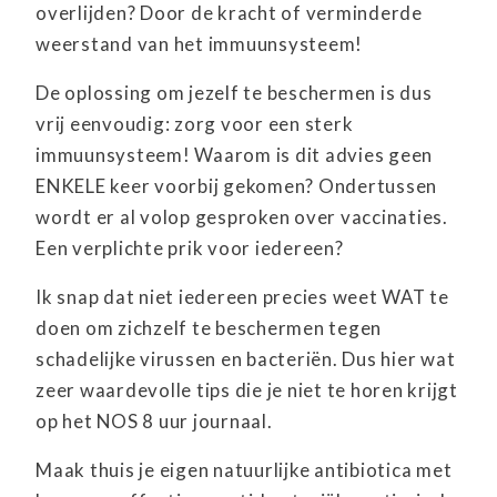
overlijden? Door de kracht of verminderde
weerstand van het immuunsysteem!
De oplossing om jezelf te beschermen is dus
vrij eenvoudig: zorg voor een sterk
immuunsysteem! Waarom is dit advies geen
ENKELE keer voorbij gekomen? Ondertussen
wordt er al volop gesproken over vaccinaties.
Een verplichte prik voor iedereen?
Ik snap dat niet iedereen precies weet WAT te
doen om zichzelf te beschermen tegen
schadelijke virussen en bacteriën. Dus hier wat
zeer waardevolle tips die je niet te horen krijgt
op het NOS 8 uur journaal.
Maak thuis je eigen natuurlijke antibiotica met