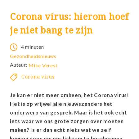
Corona virus: hierom hoef
je niet bang te zijn
4 minuten
Gezondheidsnieuws
Auteur:
Mike Verest
Corona virus
Je kan er niet meer omheen, het Corona virus!
Het is op vrijwel alle nieuwszenders het
onderwerp van gesprek. Maar is het ook echt
iets waar we ons grote zorgen over moeten
maken? Is er dan echt niets wat we zelf
kunnen doen om ons lichaam te beschermen