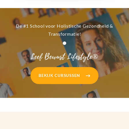
De #1 School voor Holistische Gezondheid &
Transformatie!
Leef Bewust Lifestyle®
BEKIJK CURSUSSEN