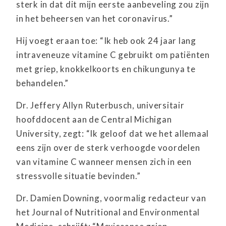
sterk in dat dit mijn eerste aanbeveling zou zijn
in het beheersen van het coronavirus.”
Hij voegt eraan toe: “Ik heb ook 24 jaar lang
intraveneuze vitamine C gebruikt om patiënten
met griep, knokkelkoorts en chikungunya te
behandelen.”
Dr. Jeffery Allyn Ruterbusch, universitair
hoofddocent aan de Central Michigan
University, zegt: “Ik geloof dat we het allemaal
eens zijn over de sterk verhoogde voordelen
van vitamine C wanneer mensen zich in een
stressvolle situatie bevinden.”
Dr. Damien Downing, voormalig redacteur van
het Journal of Nutritional and Environmental