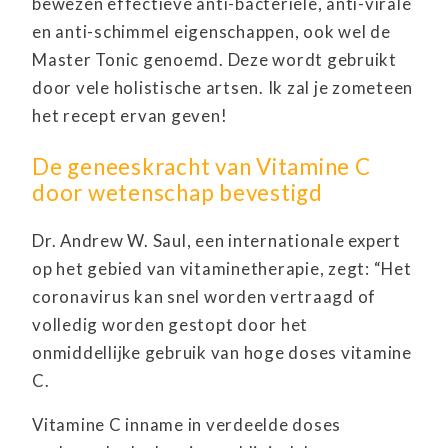
bewezen effectieve anti-bacteriële, anti-virale
en anti-schimmel eigenschappen, ook wel de
Master Tonic genoemd. Deze wordt gebruikt
door vele holistische artsen. Ik zal je zometeen
het recept ervan geven!
De geneeskracht van Vitamine C
door wetenschap bevestigd
Dr. Andrew W. Saul, een internationale expert
op het gebied van vitaminetherapie, zegt: “Het
coronavirus kan snel worden vertraagd of
volledig worden gestopt door het
onmiddellijke gebruik van hoge doses vitamine
C.
Vitamine C inname in verdeelde doses