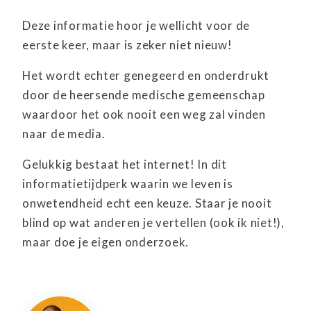
Deze informatie hoor je wellicht voor de
eerste keer, maar is zeker niet nieuw!
Het wordt echter genegeerd en onderdrukt
door de heersende medische gemeenschap
waardoor het ook nooit een weg zal vinden
naar de media.
Gelukkig bestaat het internet! In dit
informatietijdperk waarin we leven is
onwetendheid echt een keuze. Staar je nooit
blind op wat anderen je vertellen (ook ik niet!),
maar doe je eigen onderzoek.