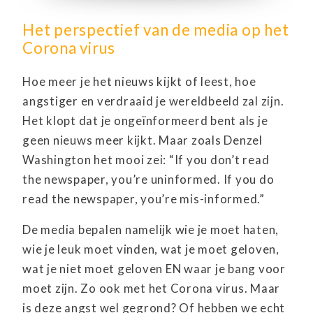
Het perspectief van de media op het
Corona virus
Hoe meer je het nieuws kijkt of leest, hoe
angstiger en verdraaid je wereldbeeld zal zijn.
Het klopt dat je ongeïnformeerd bent als je
geen nieuws meer kijkt. Maar zoals Denzel
Washington het mooi zei: “If you don’t read
the newspaper, you’re uninformed. If you do
read the newspaper, you’re mis-informed.”
De media bepalen namelijk wie je moet haten,
wie je leuk moet vinden, wat je moet geloven,
wat je niet moet geloven EN waar je bang voor
moet zijn. Zo ook met het Corona virus. Maar
is deze angst wel gegrond? Of hebben we echt