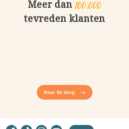
100.000
Meer dan
tevreden klanten
Naar de shop