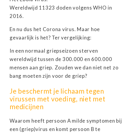
Wereldwijd 11323 doden volgens WHO in
2016.
En nu dus het Corona virus. Maar hoe
gevaarlijk is het? Ter vergelijking:
In een normaal griepseizoen sterven
wereldwijd tussen de 300.000 en 600.000
mensen aan griep. Zouden we dan niet net zo
bang moeten zijn voor de griep?
Je beschermt je lichaam tegen
virussen met voeding, niet met
medicijnen
Waarom heeft persoon A milde symptomen bij
een (griep)virus en komt persoon B te