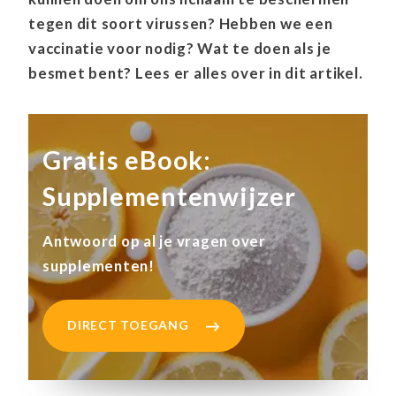
tegen dit soort virussen? Hebben we een
vaccinatie voor nodig? Wat te doen als je
besmet bent? Lees er alles over in dit artikel.
Gratis eBook:
Supplementenwijzer
Antwoord op al je vragen over
supplementen!
DIRECT TOEGANG