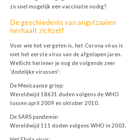
zo snel mogelijk een vaccinatie nodig?
De geschiedenis van angstzaaien
herhaalt zichzelf
Voor wie het vergeten is, het Corona virus is
niet het eerste virus van de afgelopen jaren.
Wellicht herinner je nog de volgen
de zeer
‘dodelijke virussen’:
De Mexicaanse griep:
Wereldwijd 18631 doden volgens de WHO
tussen april 2009 en oktober 2010.
De SARS pandemie:
Wereldwijd 111 doden volgens WHO in 2003.
Het Ebola virus: