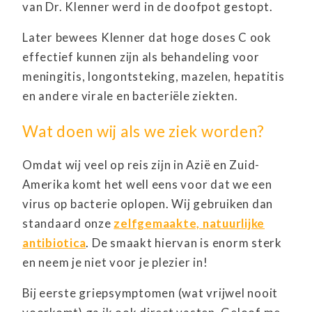
van Dr. Klenner werd in de doofpot gestopt.
Later bewees Klenner dat hoge doses C ook
effectief kunnen zijn als behandeling voor
meningitis, longontsteking, mazelen, hepatitis
en andere virale en bacteriële ziekten.
Wat doen wij als we ziek worden?
Omdat wij veel op reis zijn in Azië en Zuid-
Amerika komt het well eens voor dat we een
virus op bacterie oplopen. Wij gebruiken dan
standaard onze
zelfgemaakte, natuurlijke
antibiotica
. De smaakt hiervan is enorm sterk
en neem je niet voor je plezier in!
Bij eerste griepsymptomen (wat vrijwel nooit