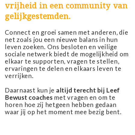
vrijheid in een community van
gelijkgestemden.
Connect en groei samen met anderen, die
net zoals jou een nieuwe balans in hun
leven zoeken. Ons besloten en veilige
sociale netwerk biedt de mogelijkheid om
elkaar te supporten, vragen te stellen,
ervaringen te delen en elkaars leven te
verrijken.
Daarnaast kun je
altijd terecht bij Leef
Bewust coaches
met vragen en om te
horen hoe zij hetgeen hebben gedaan
waar jij op het moment mee bezig bent.