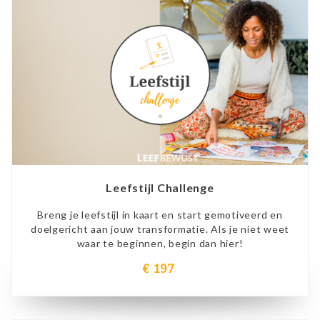
Leefstijl Challenge
Breng je leefstijl in kaart en start gemotiveerd en
doelgericht aan jouw transformatie. Als je niet weet
waar te beginnen, begin dan hier!
€ 197