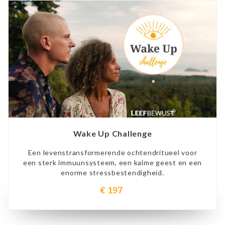
Wake Up Challenge
Een levenstransformerende ochtendritueel voor
een sterk immuunsysteem, een kalme geest en een
enorme stressbestendigheid.
€ 197