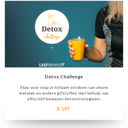
Detox Challenge
Stap voor stap je lichaam ontdoen van zware
metalen en andere gifstoffen met behulp van
effectief bewezen detoxstrategieën.
€ 197