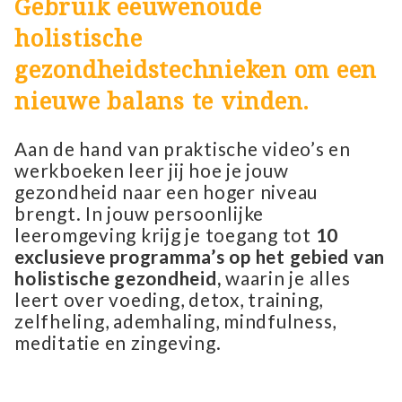
Gebruik eeuwenoude
holistische
gezondheidstechnieken om een
nieuwe balans te vinden.
Aan de hand van praktische video’s en
werkboeken leer jij hoe je jouw
gezondheid naar een hoger niveau
brengt. In jouw persoonlijke
leeromgeving krijg je toegang tot
10
exclusieve programma’s op het gebied van
holistische gezondheid,
waarin je alles
leert over voeding, detox, training,
zelfheling, ademhaling, mindfulness,
meditatie en zingeving.