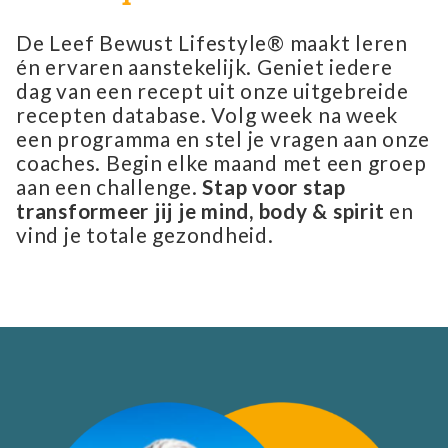
De Leef Bewust Lifestyle® maakt leren
én ervaren aanstekelijk. Geniet iedere
dag van een recept uit onze uitgebreide
recepten database. Volg week na week
een programma en stel je vragen aan onze
coaches. Begin elke maand met een groep
aan een challenge.
Stap voor stap
transformeer jij je mind, body & spirit
en
vind je totale gezondheid.