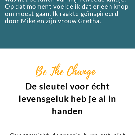
Op dat moment voelde ik dat er een knop
om moest gaan. Ik raakte geïnspireerd
door Mike en zijn vrouw Gretha.
Be The Change
De sleutel voor écht
levensgeluk heb je al in
handen