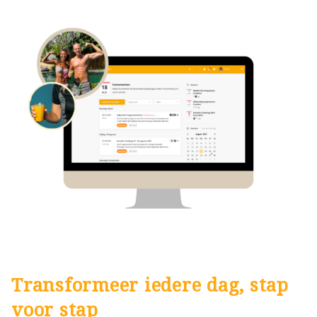
Transformeer iedere dag, stap
voor stap