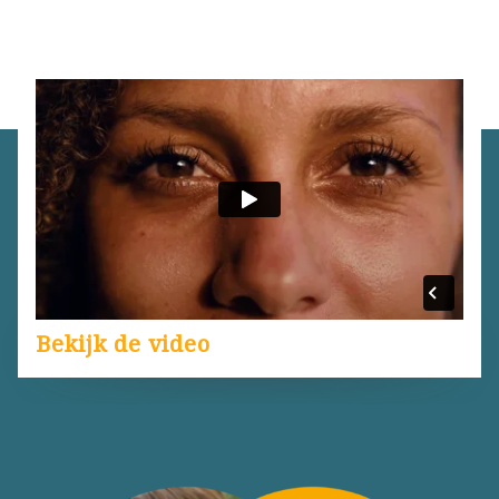
Bekijk de video