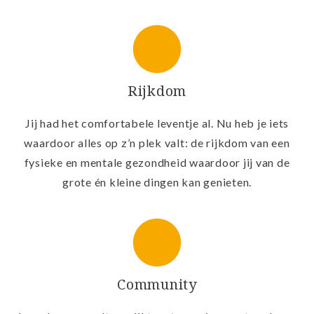
Rijkdom
Jij had het comfortabele leventje al. Nu heb je iets
waardoor alles op z’n plek valt: de rijkdom van een
fysieke en mentale gezondheid waardoor jij van de
grote én kleine dingen kan genieten.
Community