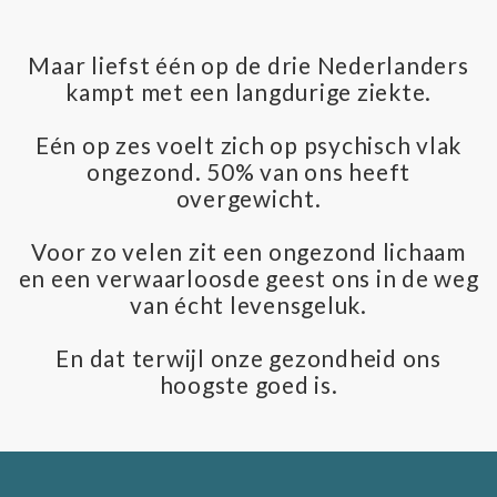
Maar liefst één op de drie Nederlanders
kampt met een langdurige ziekte.
Eén op zes voelt zich op psychisch vlak
ongezond. 50% van ons heeft
overgewicht.
Voor zo velen zit een ongezond lichaam
en een verwaarloosde geest ons in de weg
van écht levensgeluk.
En dat terwijl onze gezondheid ons
hoogste goed is.