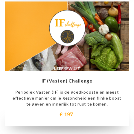
IF (Vasten) Challenge
Periodiek Vasten (IF) is de goedkoopste én meest
effectieve manier om je gezondheid een flinke boost
te geven en innerlijk tot rust te komen.
€ 197