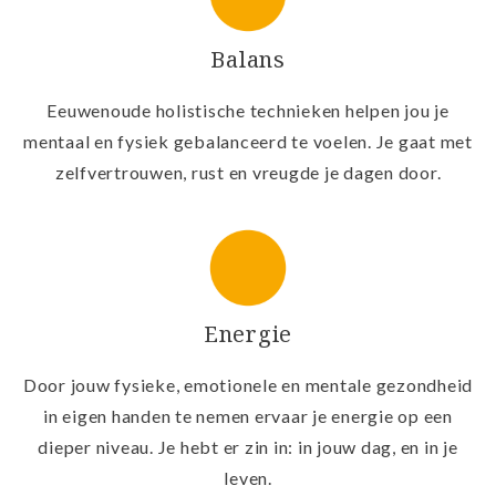
Balans
Eeuwenoude holistische technieken helpen jou je
mentaal en fysiek gebalanceerd te voelen. Je gaat met
zelfvertrouwen, rust en vreugde je dagen door.
Energie
Door jouw fysieke, emotionele en mentale gezondheid
in eigen handen te nemen ervaar je energie op een
dieper niveau. Je hebt er zin in: in jouw dag, en in je
leven.