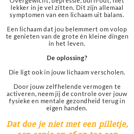
Overgewicht, depressie, burn-out, niet
lekker in je vel zitten. Dit zijn allemaal
symptomen van een lichaam uit balans.
Een lichaam dat jou belemmert om volop
te genieten van de grote én kleine dingen
in het leven.
De oplossing?
Die ligt ook in jouw lichaam verscholen.
Door jouw zelfhelende vermogen te
activeren, neem jij de controle over jouw
fysieke en mentale gezondheid terug in
eigen handen.
Dat doe je niet met een pilletje,