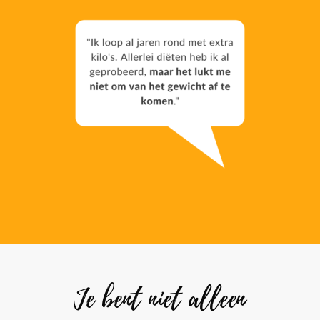
Je bent niet alleen