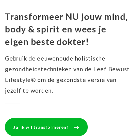
Transformeer NU jouw mind,
body & spirit en wees je
eigen beste dokter!
Gebruik de eeuwenoude holistische
gezondheidstechnieken van de Leef Bewust
Lifestyle® om de gezondste versie van
jezelf te worden.
Ja, ik wil transformeren!