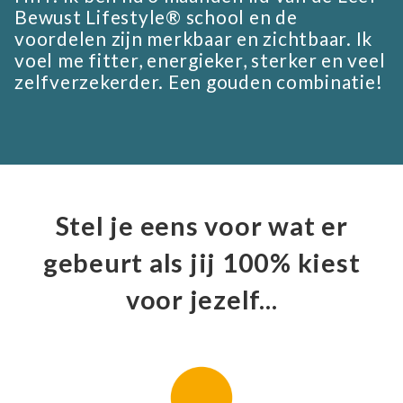
Bewust Lifestyle® school en de
voordelen zijn merkbaar en zichtbaar. Ik
voel me fitter, energieker, sterker en veel
zelfverzekerder. Een gouden combinatie!
Stel je eens voor wat er
gebeurt als jij 100% kiest
voor jezelf...