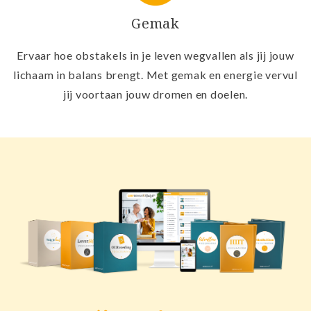
Gemak
Ervaar hoe obstakels in je leven wegvallen als jij jouw
lichaam in balans brengt. Met gemak en energie vervul
jij voortaan jouw dromen en doelen.