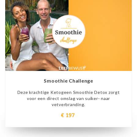
Smoothie Challenge
Deze krachtige Ketogeen Smoothie Detox zorgt
voor een direct omslag van suiker- naar
vetverbranding.
€ 197