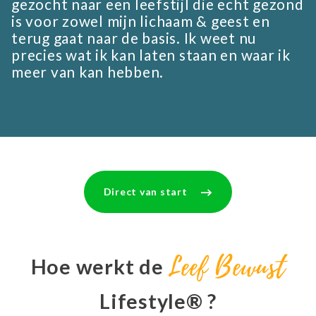
gezocht naar een leefstijl die echt gezond
is voor zowel mijn lichaam & geest en
terug gaat naar de basis. Ik weet nu
precies wat ik kan laten staan en waar ik
meer van kan hebben.
Direct van start
Leef Bewust
Hoe werkt de
Lifestyle® ?