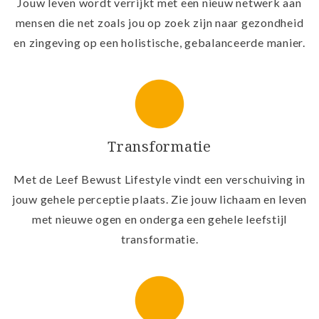
Jouw leven wordt verrijkt met een nieuw netwerk aan
mensen die net zoals jou op zoek zijn naar gezondheid
en zingeving op een holistische, gebalanceerde manier.
Transformatie
Met de Leef Bewust Lifestyle vindt een verschuiving in
jouw gehele perceptie plaats. Zie jouw lichaam en leven
met nieuwe ogen en onderga een gehele leefstijl
transformatie.