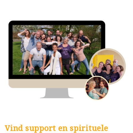
Vind support en spirituele